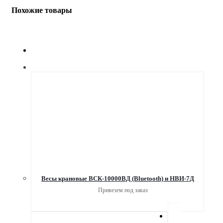
Похожие товары
Весы крановые ВСК-10000ВД (Bluetooth) и НВИ-7Д
Привезем под заказ