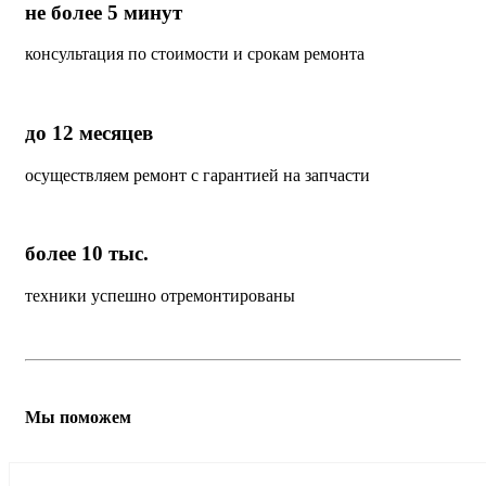
не более 5 минут
консультация по стоимости и срокам ремонта
до 12 месяцев
осуществляем ремонт с гарантией на запчасти
более 10 тыс.
техники успешно отремонтированы
Мы поможем