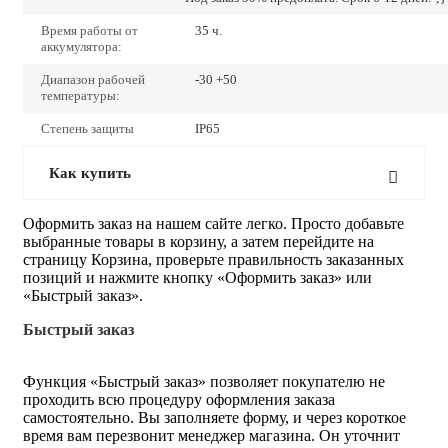
Время работы от
35 ч.
аккумулятора:
Диапазон рабочей
-30 +50
температуры:
Степень защиты
IP65
Как купить
Оформить заказ на нашем сайте легко. Просто добавьте
выбранные товары в корзину, а затем перейдите на
страницу Корзина, проверьте правильность заказанных
позиций и нажмите кнопку «Оформить заказ» или
«Быстрый заказ».
Быстрый заказ
Функция «Быстрый заказ» позволяет покупателю не
проходить всю процедуру оформления заказа
самостоятельно. Вы заполняете форму, и через короткое
время вам перезвонит менеджер магазина. Он уточнит