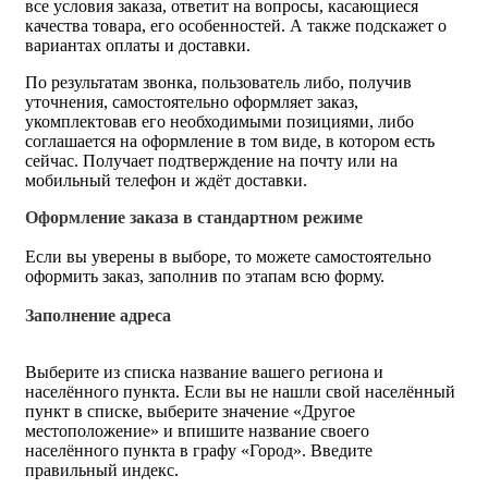
все условия заказа, ответит на вопросы, касающиеся
качества товара, его особенностей. А также подскажет о
вариантах оплаты и доставки.
По результатам звонка, пользователь либо, получив
уточнения, самостоятельно оформляет заказ,
укомплектовав его необходимыми позициями, либо
соглашается на оформление в том виде, в котором есть
сейчас. Получает подтверждение на почту или на
мобильный телефон и ждёт доставки.
Оформление заказа в стандартном режиме
Если вы уверены в выборе, то можете самостоятельно
оформить заказ, заполнив по этапам всю форму.
Заполнение адреса
Выберите из списка название вашего региона и
населённого пункта. Если вы не нашли свой населённый
пункт в списке, выберите значение «Другое
местоположение» и впишите название своего
населённого пункта в графу «Город». Введите
правильный индекс.