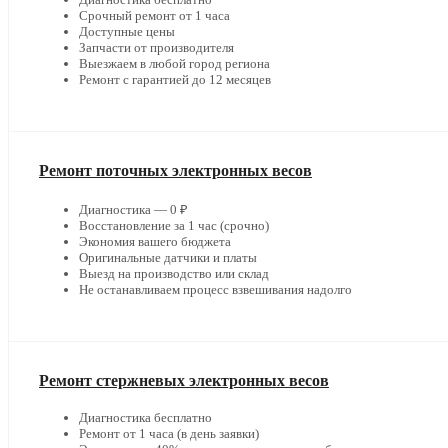
Срочный ремонт от 1 часа
Доступные цены
Запчасти от производителя
Выезжаем в любой город региона
Ремонт с гарантией до 12 месяцев
Ремонт поточных электронных весов
Диагностика — 0 ₽
Восстановление за 1 час (срочно)
Экономия вашего бюджета
Оригинальные датчики и платы
Выезд на производство или склад
Не останавливаем процесс взвешивания надолго
Ремонт стержневых электронных весов
Диагностика бесплатно
Ремонт от 1 часа (в день заявки)