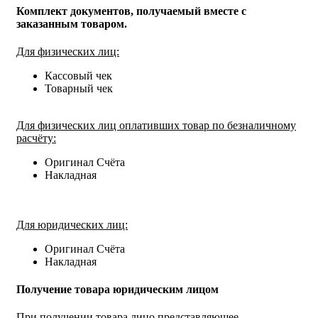
Комплект документов, получаемый вместе с
заказанным товаром.
Для физических лиц:
Кассовый чек
Товарный чек
Для физических лиц оплативших товар по безналичному
расчёту:
Оригинал Счёта
Накладная
Для юридических лиц:
Оригинал Счёта
Накладная
Получение товара юридическим лицом
При получении товара лицо представляющее