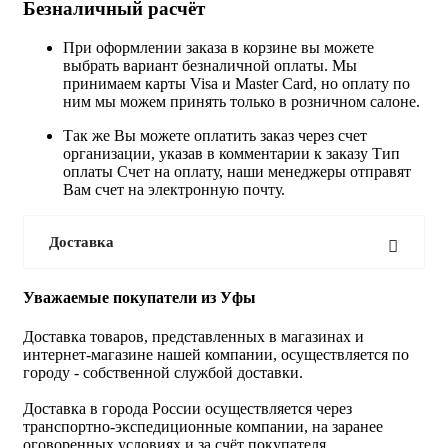
Безналичный расчёт
При оформлении заказа в корзине вы можете
выбрать вариант безналичной оплаты. Мы
принимаем карты Visa и Master Card, но оплату по
ним мы можем принять только в розничном салоне.
Так же Вы можете оплатить заказ через счет
организации, указав в комментарии к заказу Тип
оплаты Счет на оплату, наши менеджеры отправят
Вам счет на электронную почту.
Доставка
Уважаемые покупатели из Уфы
Доставка товаров, представленных в магазинах и
интернет-магазине нашей компании, осуществляется по
городу - собственной службой доставки.
Доставка в города России осуществляется через
транспортно-экспедиционные компании, на заранее
оговоренных условиях и за счёт покупателя.