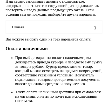
Наш сервис запоминает данные о пользователе,
информацию о заказе и в следующий раз предложит вам
повторить к вводу данные предыдущего заказа. Если
условия вам не подходят, выбирайте другие варианты.
Оплата
Вы можете выбрать один из трёх вариантов оплаты:
Оплата наличными
При выборе варианта оплаты наличными, вы
дожидаетесь приезда курьера и передаёте ему сумму
за товар в рублях. Курьер предоставляет товар,
который можно осмотреть на предмет повреждений,
соответствие указанным условиям. Покупатель
подписывает товаросопроводительные документы,
вносит денежные средства и получает чек.
Также оплата наличными доступна при самовывозе
из магазина, оплаты по почте или использовании
постамата.