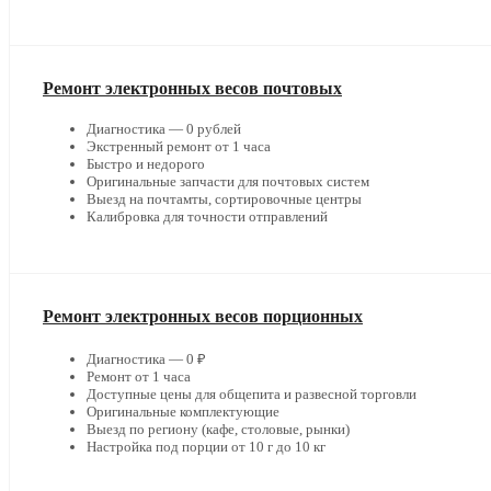
Ремонт электронных весов почтовых
Диагностика — 0 рублей
Экстренный ремонт от 1 часа
Быстро и недорого
Оригинальные запчасти для почтовых систем
Выезд на почтамты, сортировочные центры
Калибровка для точности отправлений
Ремонт электронных весов порционных
Диагностика — 0 ₽
Ремонт от 1 часа
Доступные цены для общепита и развесной торговли
Оригинальные комплектующие
Выезд по региону (кафе, столовые, рынки)
Настройка под порции от 10 г до 10 кг