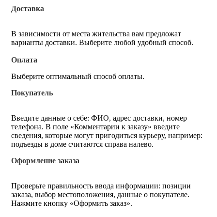
Доставка
В зависимости от места жительства вам предложат
варианты доставки. Выберите любой удобный способ.
Оплата
Выберите оптимальный способ оплаты.
Покупатель
Введите данные о себе: ФИО, адрес доставки, номер
телефона. В поле «Комментарии к заказу» введите
сведения, которые могут пригодиться курьеру, например:
подъезды в доме считаются справа налево.
Оформление заказа
Проверьте правильность ввода информации: позиции
заказа, выбор местоположения, данные о покупателе.
Нажмите кнопку «Оформить заказ».