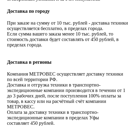
Доставка по городу
При заказе на сумму от 10 тыс. рублей - доставка техники
осуществляется бесплатно, в пределах города.
Если сумма вашего заказа менее 10 тыс. рублей, то
стоимость доставки будет составлять от 450 рублей, в
пределах города.
Доставка в регионы
Компания МЕТРОВЕС осуществляет доставку техники
по всей территории РФ.
Доставка и отгрузка техники в транспортно-
экспедиционные компании производится в течении от 1
до 3 рабочих дней, после поступления 100% оплаты за
товар, в кассу или на расчётный счёт компании
МЕТРОВЕС.
Оплата за доставку техники в транспортно-
экспедиционные компании в пределах Уфы
составляет 450 рублей.