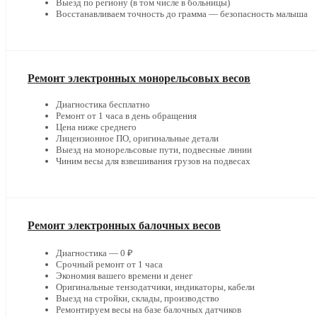
Выезд по региону (в том числе в больницы)
Восстанавливаем точность до грамма — безопасность малыша
Ремонт электронных монорельсовых весов
Диагностика бесплатно
Ремонт от 1 часа в день обращения
Цена ниже среднего
Лицензионное ПО, оригинальные детали
Выезд на монорельсовые пути, подвесные линии
Чиним весы для взвешивания грузов на подвесах
Ремонт электронных балочных весов
Диагностика — 0 ₽
Срочный ремонт от 1 часа
Экономия вашего времени и денег
Оригинальные тензодатчики, индикаторы, кабели
Выезд на стройки, склады, производство
Ремонтируем весы на базе балочных датчиков