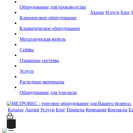
Оборудование для производства
Акции
Услуги
Блог
Клининговое оборудование
Климатическое оборудование
Металлическая мебель
Сейфы
Охранные системы
Услуги
Расходные материалы
Оборудование для торговли
Каталог
Акции
Услуги
Блог
Проекты
Компания
Контакты
Е