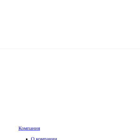
Компания
О компании