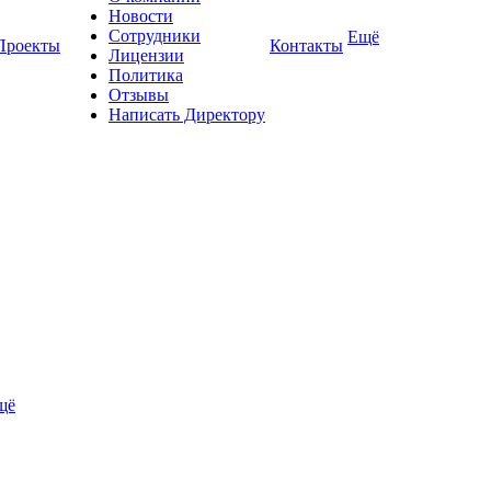
Новости
Сотрудники
Ещё
Проекты
Контакты
Лицензии
Политика
Отзывы
Написать Директору
щё