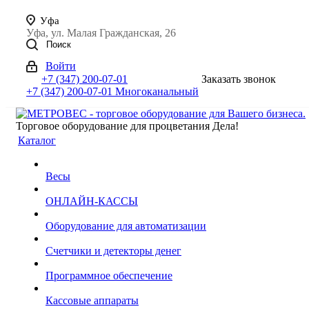
Уфа
Уфа, ул. Малая Гражданская, 26
Поиск
Войти
+7 (347) 200-07-01
Заказать звонок
+7 (347) 200-07-01
Многоканальный
Торговое оборудование для процветания Дела!
Каталог
Весы
ОНЛАЙН-КАССЫ
Оборудование для автоматизации
Счетчики и детекторы денег
Программное обеспечение
Кассовые аппараты