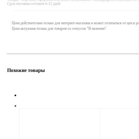
Срок поставки составит 6-12 дней.
Цена действительна только для интернет-магазина и может отличаться от цен в 
Цена актуальна только для товаров со статусом "В наличии".
Похожие товары