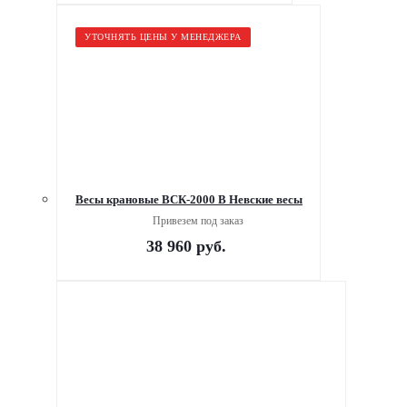
УТОЧНЯТЬ ЦЕНЫ У МЕНЕДЖЕРА
Весы крановые ВСК-2000 В Невские весы
Привезем под заказ
38 960
руб.