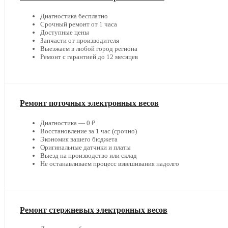
Диагностика бесплатно
Срочный ремонт от 1 часа
Доступные цены
Запчасти от производителя
Выезжаем в любой город региона
Ремонт с гарантией до 12 месяцев
Ремонт поточных электронных весов
Диагностика — 0 ₽
Восстановление за 1 час (срочно)
Экономия вашего бюджета
Оригинальные датчики и платы
Выезд на производство или склад
Не останавливаем процесс взвешивания надолго
Ремонт стержневых электронных весов