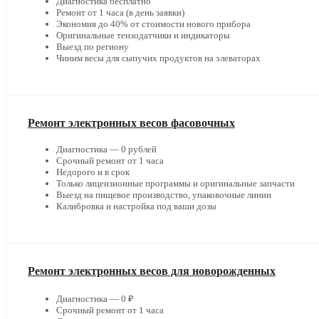
Диагностика бесплатно
Ремонт от 1 часа (в день заявки)
Экономия до 40% от стоимости нового прибора
Оригинальные тензодатчики и индикаторы
Выезд по региону
Чиним весы для сыпучих продуктов на элеваторах
Ремонт электронных весов фасовочных
Диагностика — 0 рублей
Срочный ремонт от 1 часа
Недорого и в срок
Только лицензионные программы и оригинальные запчасти
Выезд на пищевое производство, упаковочные линии
Калибровка и настройка под ваши дозы
Ремонт электронных весов для новорожденных
Диагностика — 0 ₽
Срочный ремонт от 1 часа