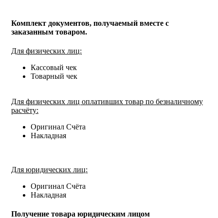
Комплект документов, получаемый вместе с
заказанным товаром.
Для физических лиц:
Кассовый чек
Товарный чек
Для физических лиц оплативших товар по безналичному
расчёту:
Оригинал Счёта
Накладная
Для юридических лиц:
Оригинал Счёта
Накладная
Получение товара юридическим лицом