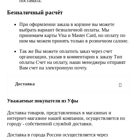
постамата.
Безналичный расчёт
При оформлении заказа в корзине вы можете
выбрать вариант безналичной оплаты. Мы
принимаем карты Visa и Master Card, но оплату по
ним мы можем принять только в розничном салоне.
Так же Вы можете оплатить заказ через счет
организации, указав в комментарии к заказу Тип
оплаты Счет на оплату, наши менеджеры отправят
Вам счет на электронную почту.
Доставка
Уважаемые покупатели из Уфы
Доставка товаров, представленных в магазинах и
интернет-магазине нашей компании, осуществляется по
городу - собственной службой доставки.
Доставка в города России осуществляется через