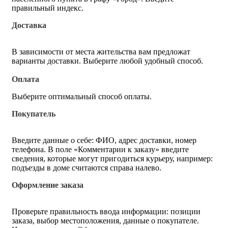
правильный индекс.
Доставка
В зависимости от места жительства вам предложат
варианты доставки. Выберите любой удобный способ.
Оплата
Выберите оптимальный способ оплаты.
Покупатель
Введите данные о себе: ФИО, адрес доставки, номер
телефона. В поле «Комментарии к заказу» введите
сведения, которые могут пригодиться курьеру, например:
подъезды в доме считаются справа налево.
Оформление заказа
Проверьте правильность ввода информации: позиции
заказа, выбор местоположения, данные о покупателе.