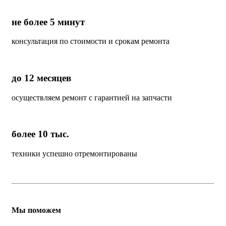
не более 5 минут
консультация по стоимости и срокам ремонта
до 12 месяцев
осуществляем ремонт с гарантией на запчасти
более 10 тыс.
техники успешно отремонтированы
Мы поможем