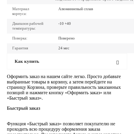
Материал
Алюминиевый сплав
корпуса:
Диапазон рабочей
-10 +40
температуры:
Поверка:
Поверено
Гарантия
24 мес
Как купить
Оформить заказ на нашем сайте легко. Просто добавьте
выбранные товары в корзину, а затем перейдите на
страницу Корзина, проверьте правильность заказанных
позиций и нажмите кнопку «Оформить заказ» или
«Быстрый заказ».
Быстрый заказ
Функция «Быстрый заказ» позволяет покупателю не
проходить всю процедуру оформления заказа