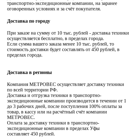
транспортно-экспедиционные компании, на заранее
оговоренных условиях и за счёт покупателя.
Доставка по городу
При заказе на сумму от 10 тыс. рублей - доставка техники
осуществляется бесплатно, в пределах города.
Если сумма вашего заказа менее 10 тыс. рублей, то
стоимость доставки будет составлять от 450 рублей, в
пределах города.
Доставка в регионы
Компания МЕТРОВЕС осуществляет доставку техники
по всей территории РФ.
Доставка и отгрузка техники в транспортно-
экспедиционные компании производится в течении от 1
до 3 рабочих дней, после поступления 100% оплаты за
товар, в кассу или на расчётный счёт компании
МЕТРОВЕС.
Оплата за доставку техники в транспортно-
экспедиционные компании в пределах Уфы
составляет 450 рублей.