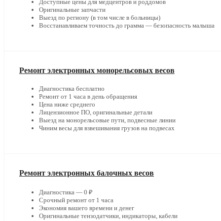
Доступные цены для медцентров и роддомов
Оригинальные запчасти
Выезд по региону (в том числе в больницы)
Восстанавливаем точность до грамма — безопасность малыша
Ремонт электронных монорельсовых весов
Диагностика бесплатно
Ремонт от 1 часа в день обращения
Цена ниже среднего
Лицензионное ПО, оригинальные детали
Выезд на монорельсовые пути, подвесные линии
Чиним весы для взвешивания грузов на подвесах
Ремонт электронных балочных весов
Диагностика — 0 ₽
Срочный ремонт от 1 часа
Экономия вашего времени и денег
Оригинальные тензодатчики, индикаторы, кабели