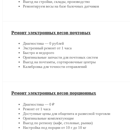
Выезд на стройки, склады, производство
Ремонтируем весы на базе балочных датчиков
Ремонт электронных весов почтовых
Диагностика — 0 рублей
Экстренный ремонт от 1 часа
Быстро и недорого
Оригинальные запчасти для почтовых систем
Выезд на почтамты, сортировочные центры
Калибровка для точности отправлений
Ремонт электронных весов порционных
Диагностика — 0 ₽
Ремонт от 1 часа
Доступные цены для общепита и развесной торговли
Оригинальные комплектующие
Выезд по региону (кафе, столовые, рынки)
Настройка под порции от 10 г до 10 кг