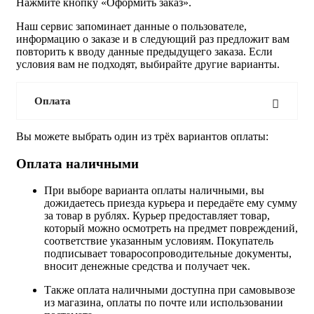
Нажмите кнопку «Оформить заказ».
Наш сервис запоминает данные о пользователе,
информацию о заказе и в следующий раз предложит вам
повторить к вводу данные предыдущего заказа. Если
условия вам не подходят, выбирайте другие варианты.
Оплата
Вы можете выбрать один из трёх вариантов оплаты:
Оплата наличными
При выборе варианта оплаты наличными, вы
дожидаетесь приезда курьера и передаёте ему сумму
за товар в рублях. Курьер предоставляет товар,
который можно осмотреть на предмет повреждений,
соответствие указанным условиям. Покупатель
подписывает товаросопроводительные документы,
вносит денежные средства и получает чек.
Также оплата наличными доступна при самовывозе
из магазина, оплаты по почте или использовании