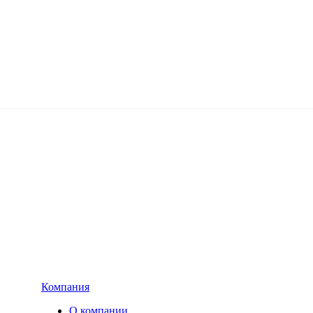
Компания
О компании