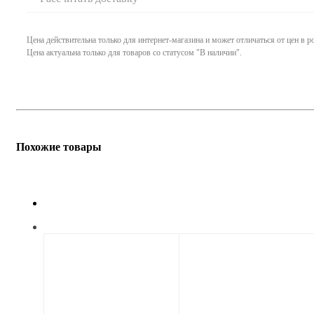
Цена действительна только для интернет-магазина и может отличаться от цен в 
Цена актуальна только для товаров со статусом "В наличии".
Похожие товары