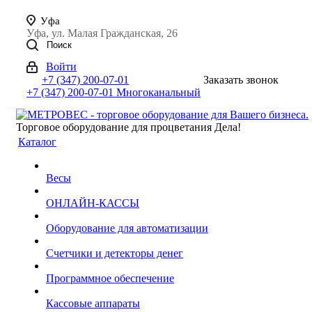
Уфа
Уфа, ул. Малая Гражданская, 26
Поиск
Войти
+7 (347) 200-07-01
Заказать звонок
+7 (347) 200-07-01
Многоканальный
Торговое оборудование для процветания Дела!
Каталог
Весы
ОНЛАЙН-КАССЫ
Оборудование для автоматизации
Счетчики и детекторы денег
Программное обеспечение
Кассовые аппараты