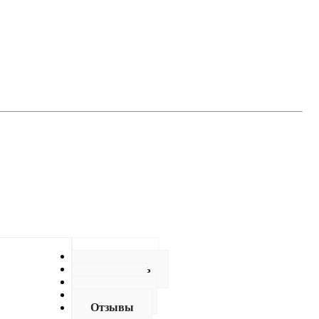
Описание
Как купить
Оплата
Доставка
Отзывы