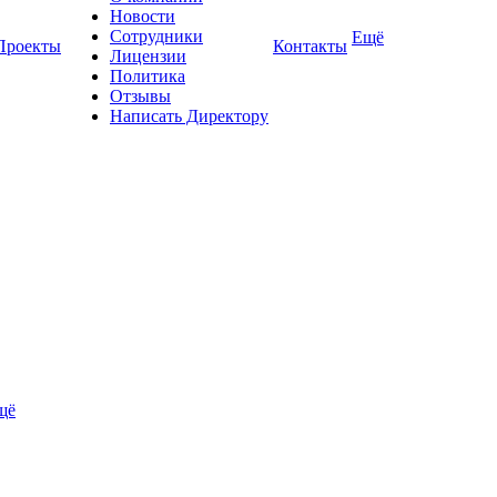
Новости
Сотрудники
Ещё
Проекты
Контакты
Лицензии
Политика
Отзывы
Написать Директору
щё