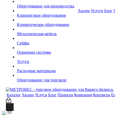
Оборудование для производства
Акции
Услуги
Блог
Клининговое оборудование
Климатическое оборудование
Металлическая мебель
Сейфы
Охранные системы
Услуги
Расходные материалы
Оборудование для торговли
Каталог
Акции
Услуги
Блог
Проекты
Компания
Контакты
Е