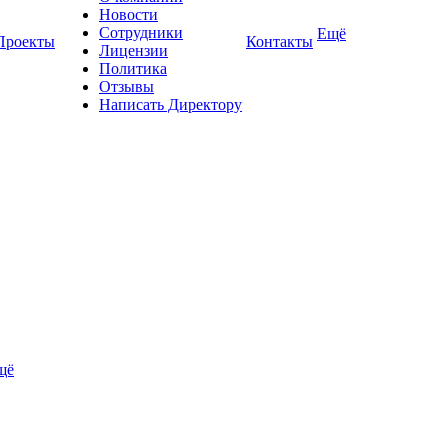
Новости
Сотрудники
Ещё
Проекты
Контакты
Лицензии
Политика
Отзывы
Написать Директору
щё