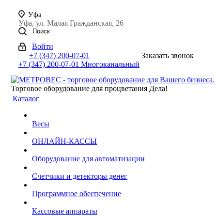
Уфа
Уфа, ул. Малая Гражданская, 26
Поиск
Войти
+7 (347) 200-07-01
Заказать звонок
+7 (347) 200-07-01
Многоканальный
Торговое оборудование для процветания Дела!
Каталог
Весы
ОНЛАЙН-КАССЫ
Оборудование для автоматизации
Счетчики и детекторы денег
Программное обеспечение
Кассовые аппараты