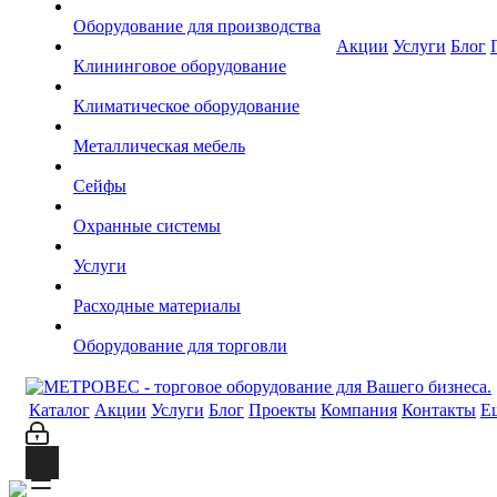
Оборудование для производства
Акции
Услуги
Блог
Клининговое оборудование
Климатическое оборудование
Металлическая мебель
Сейфы
Охранные системы
Услуги
Расходные материалы
Оборудование для торговли
Каталог
Акции
Услуги
Блог
Проекты
Компания
Контакты
Е