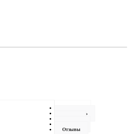
Описание
Как купить
Оплата
Доставка
Отзывы