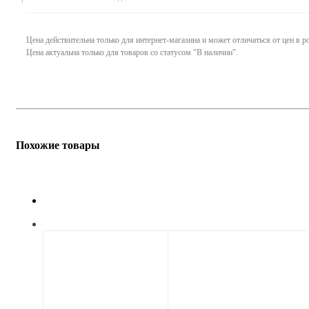
Цена действительна только для интернет-магазина и может отличаться от цен в 
Цена актуальна только для товаров со статусом "В наличии".
Похожие товары