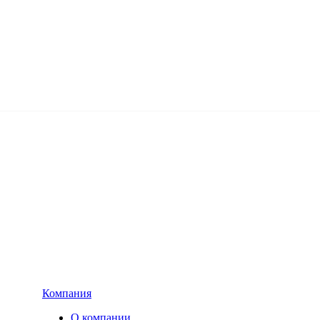
Компания
О компании