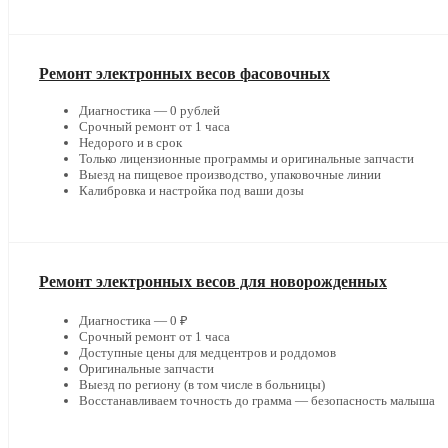
Ремонт электронных весов фасовочных
Диагностика — 0 рублей
Срочный ремонт от 1 часа
Недорого и в срок
Только лицензионные программы и оригинальные запчасти
Выезд на пищевое производство, упаковочные линии
Калибровка и настройка под ваши дозы
Ремонт электронных весов для новорожденных
Диагностика — 0 ₽
Срочный ремонт от 1 часа
Доступные цены для медцентров и роддомов
Оригинальные запчасти
Выезд по региону (в том числе в больницы)
Восстанавливаем точность до грамма — безопасность малыша