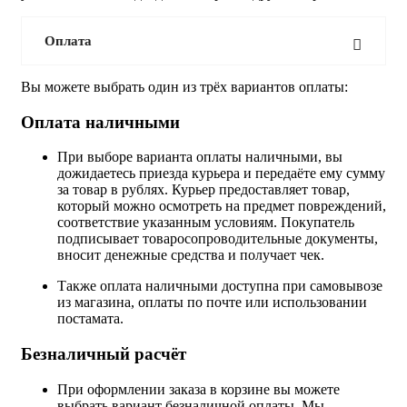
Оплата
Вы можете выбрать один из трёх вариантов оплаты:
Оплата наличными
При выборе варианта оплаты наличными, вы
дожидаетесь приезда курьера и передаёте ему сумму
за товар в рублях. Курьер предоставляет товар,
который можно осмотреть на предмет повреждений,
соответствие указанным условиям. Покупатель
подписывает товаросопроводительные документы,
вносит денежные средства и получает чек.
Также оплата наличными доступна при самовывозе
из магазина, оплаты по почте или использовании
постамата.
Безналичный расчёт
При оформлении заказа в корзине вы можете
выбрать вариант безналичной оплаты. Мы