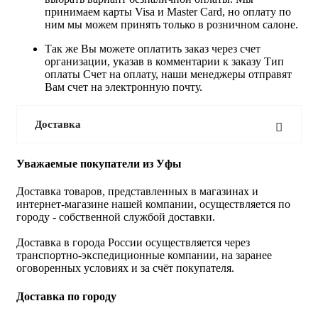
принимаем карты Visa и Master Card, но оплату по
ним мы можем принять только в розничном салоне.
Так же Вы можете оплатить заказ через счет
организации, указав в комментарии к заказу Тип
оплаты Счет на оплату, наши менеджеры отправят
Вам счет на электронную почту.
Доставка
Уважаемые покупатели из Уфы
Доставка товаров, представленных в магазинах и
интернет-магазине нашей компании, осуществляется по
городу - собственной службой доставки.
Доставка в города России осуществляется через
транспортно-экспедиционные компании, на заранее
оговоренных условиях и за счёт покупателя.
Доставка по городу