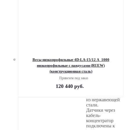
Весы низкопрофильные 4D-LA-15/12 А_1000
низкопрофильные с пандусами (RUEW)
(конструкционная сталь)
Привезем под заказ
120 440
руб.
из нержавеющей
стали.
Датчики через
кабель-
концентратор
подключены к