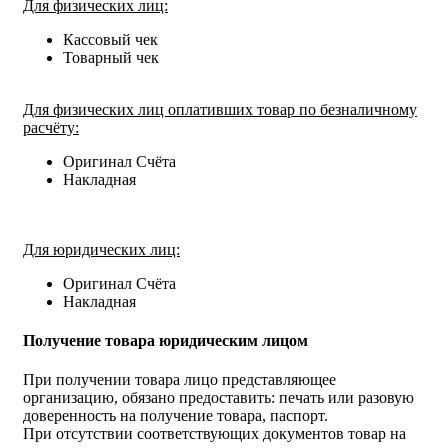
Для физических лиц:
Кассовый чек
Товарный чек
Для физических лиц оплативших товар по безналичному
расчёту:
Оригинал Счёта
Накладная
Для юридических лиц:
Оригинал Счёта
Накладная
Получение товара юридическим лицом
При получении товара лицо представляющее
организацию, обязано предоставить: печать или разовую
доверенность на получение товара, паспорт.
При отсутствии соответствующих документов товар на