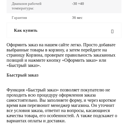
Диапазон рабочей
-30 +40
температуры:
Гарантия
36 мес
Как купить
Оформить заказ на нашем сайте легко. Просто добавьте
выбранные товары в корзину, а затем перейдите на
страницу Корзина, проверьте правильность заказанных
позиций и нажмите кнопку «Оформить заказ» или
«Быстрый заказ».
Быстрый заказ
Функция «Быстрый заказ» позволяет покупателю не
проходить всю процедуру оформления заказа
самостоятельно. Вы заполняете форму, и через короткое
время вам перезвонит менеджер магазина. Он уточнит
все условия заказа, ответит на вопросы, касающиеся
качества товара, его особенностей. А также подскажет о
вариантах оплаты и доставки.