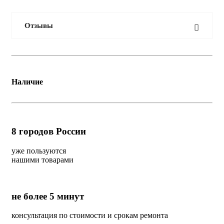
Отзывы
Наличие
8
городов России
уже пользуются
нашими товарами
не более 5 минут
консультация по стоимости и срокам ремонта