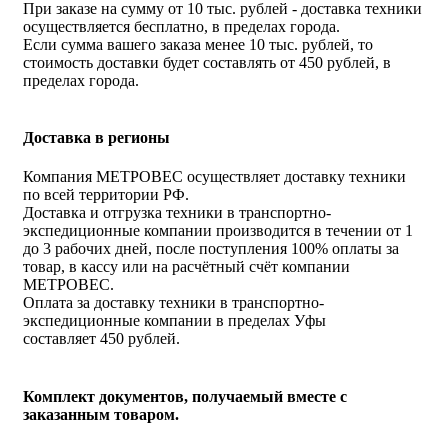
При заказе на сумму от 10 тыс. рублей - доставка техники
осуществляется бесплатно, в пределах города.
Если сумма вашего заказа менее 10 тыс. рублей, то
стоимость доставки будет составлять от 450 рублей, в
пределах города.
Доставка в регионы
Компания МЕТРОВЕС осуществляет доставку техники
по всей территории РФ.
Доставка и отгрузка техники в транспортно-
экспедиционные компании производится в течении от 1
до 3 рабочих дней, после поступления 100% оплаты за
товар, в кассу или на расчётный счёт компании
МЕТРОВЕС.
Оплата за доставку техники в транспортно-
экспедиционные компании в пределах Уфы
составляет 450 рублей.
Комплект документов, получаемый вместе с
заказанным товаром.