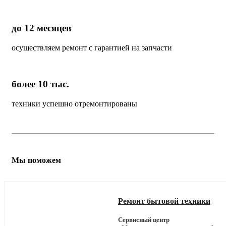
до 12 месяцев
осуществляем ремонт с гарантией на запчасти
более 10 тыс.
техники успешно отремонтированы
Мы поможем
Ремонт бытовой техники
Сервисный центр