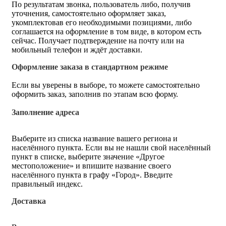
По результатам звонка, пользователь либо, получив
уточнения, самостоятельно оформляет заказ,
укомплектовав его необходимыми позициями, либо
соглашается на оформление в том виде, в котором есть
сейчас. Получает подтверждение на почту или на
мобильный телефон и ждёт доставки.
Оформление заказа в стандартном режиме
Если вы уверены в выборе, то можете самостоятельно
оформить заказ, заполнив по этапам всю форму.
Заполнение адреса
Выберите из списка название вашего региона и
населённого пункта. Если вы не нашли свой населённый
пункт в списке, выберите значение «Другое
местоположение» и впишите название своего
населённого пункта в графу «Город». Введите
правильный индекс.
Доставка