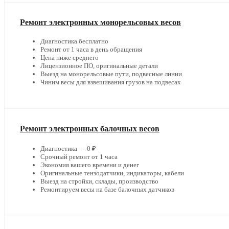
Ремонт электронных монорельсовых весов
Диагностика бесплатно
Ремонт от 1 часа в день обращения
Цена ниже среднего
Лицензионное ПО, оригинальные детали
Выезд на монорельсовые пути, подвесные линии
Чиним весы для взвешивания грузов на подвесах
Ремонт электронных балочных весов
Диагностика — 0 ₽
Срочный ремонт от 1 часа
Экономия вашего времени и денег
Оригинальные тензодатчики, индикаторы, кабели
Выезд на стройки, склады, производство
Ремонтируем весы на базе балочных датчиков