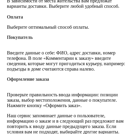
В зависимости от места жительства вам предложат
варианты доставки. Выберите любой удобный способ.
Оплата
Выберите оптимальный способ оплаты.
Покупатель
Введите данные о себе: ФИО, адрес доставки, номер
телефона. В поле «Комментарии к заказу» введите
сведения, которые могут пригодиться курьеру, например:
подъезды в доме считаются справа налево.
Оформление заказа
Проверьте правильность ввода информации: позиции
заказа, выбор местоположения, данные о покупателе.
Нажмите кнопку «Оформить заказ».
Наш сервис запоминает данные о пользователе,
информацию о заказе и в следующий раз предложит вам
повторить к вводу данные предыдущего заказа. Если
условия вам не подходят, выбирайте другие варианты.