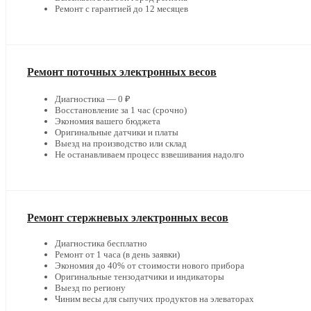
Ремонт с гарантией до 12 месяцев
Ремонт поточных электронных весов
Диагностика — 0 ₽
Восстановление за 1 час (срочно)
Экономия вашего бюджета
Оригинальные датчики и платы
Выезд на производство или склад
Не останавливаем процесс взвешивания надолго
Ремонт стержневых электронных весов
Диагностика бесплатно
Ремонт от 1 часа (в день заявки)
Экономия до 40% от стоимости нового прибора
Оригинальные тензодатчики и индикаторы
Выезд по региону
Чиним весы для сыпучих продуктов на элеваторах