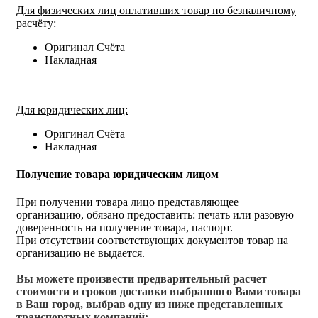
Для физических лиц оплативших товар по безналичному
расчёту:
Оригинал Счёта
Накладная
Для юридических лиц:
Оригинал Счёта
Накладная
Получение товара юридическим лицом
При получении товара лицо представляющее
организацию, обязано предоставить: печать или разовую
доверенность на получение товара, паспорт.
При отсутствии соответствующих документов товар на
организацию не выдается.
Вы можете произвести предварительный расчет
стоимости и сроков доставки выбранного Вами товара
в Ваш город, выбрав одну из ниже представленных
транспортных компаний: