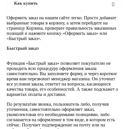
Как купить
Оформить заказ на нашем сайте легко. Просто добавьте
выбранные товары в корзину, а затем перейдите на
страницу Корзина, проверьте правильность заказанных
позиций и нажмите кнопку «Оформить заказ» или
«Быстрый заказ».
Быстрый заказ
Функция «Быстрый заказ» позволяет покупателю не
проходить всю процедуру оформления заказа
самостоятельно. Вы заполняете форму, и через короткое
время вам перезвонит менеджер магазина. Он уточнит
все условия заказа, ответит на вопросы, касающиеся
качества товара, его особенностей. А также подскажет о
вариантах оплаты и доставки.
По результатам звонка, пользователь либо, получив
уточнения, самостоятельно оформляет заказ,
укомплектовав его необходимыми позициями, либо
соглашается на оформление в том виде, в котором есть
сейчас. Получает подтверждение на почту или на