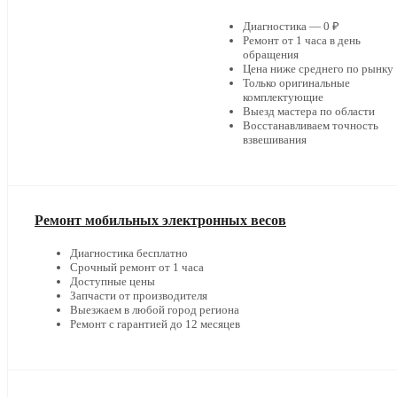
Диагностика — 0 ₽
Ремонт от 1 часа в день
обращения
Цена ниже среднего по рынку
Только оригинальные
комплектующие
Выезд мастера по области
Восстанавливаем точность
взвешивания
Ремонт мобильных электронных весов
Диагностика бесплатно
Срочный ремонт от 1 часа
Доступные цены
Запчасти от производителя
Выезжаем в любой город региона
Ремонт с гарантией до 12 месяцев