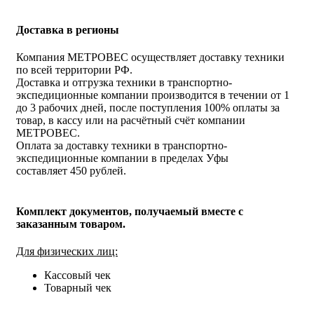
Доставка в регионы
Компания МЕТРОВЕС осуществляет доставку техники
по всей территории РФ.
Доставка и отгрузка техники в транспортно-
экспедиционные компании производится в течении от 1
до 3 рабочих дней, после поступления 100% оплаты за
товар, в кассу или на расчётный счёт компании
МЕТРОВЕС.
Оплата за доставку техники в транспортно-
экспедиционные компании в пределах Уфы
составляет 450 рублей.
Комплект документов, получаемый вместе с
заказанным товаром.
Для физических лиц:
Кассовый чек
Товарный чек