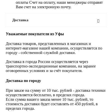
оплаты Счет на оплату, наши менеджеры отправят
Вам счет на электронную почту.
Доставка
Уважаемые покупатели из Уфы
Доставка товаров, представленных в магазинах и
интернет-магазине нашей компании, осуществляется по
городу - собственной службой доставки.
Доставка в города России осуществляется через
транспортно-экспедиционные компании, на заранее
оговоренных условиях и за счёт покупателя.
Доставка по городу
При заказе на сумму от 10 тыс. рублей - доставка техники
осуществляется бесплатно, в пределах города.
Если сумма вашего заказа менее 10 тыс. рублей, то
стоимость доставки будет составлять от 450 рублей, в
пределах города.