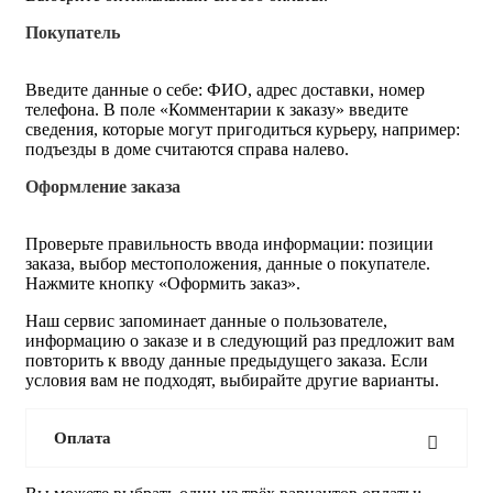
Покупатель
Введите данные о себе: ФИО, адрес доставки, номер
телефона. В поле «Комментарии к заказу» введите
сведения, которые могут пригодиться курьеру, например:
подъезды в доме считаются справа налево.
Оформление заказа
Проверьте правильность ввода информации: позиции
заказа, выбор местоположения, данные о покупателе.
Нажмите кнопку «Оформить заказ».
Наш сервис запоминает данные о пользователе,
информацию о заказе и в следующий раз предложит вам
повторить к вводу данные предыдущего заказа. Если
условия вам не подходят, выбирайте другие варианты.
Оплата