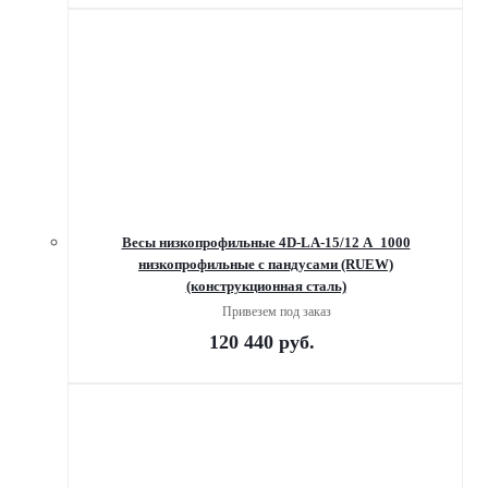
Весы низкопрофильные 4D-LA-15/12 А_1000
низкопрофильные с пандусами (RUEW)
(конструкционная сталь)
Привезем под заказ
120 440
руб.