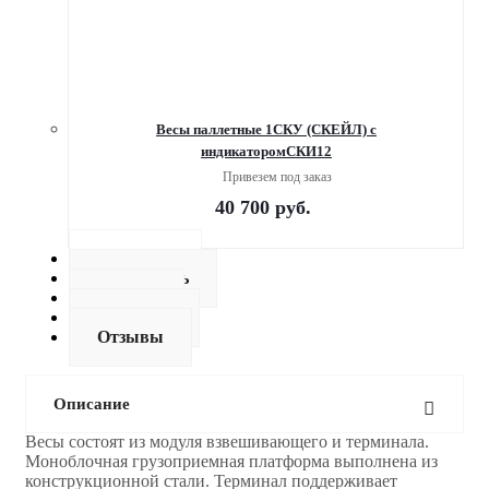
Весы паллетные 1СКУ (СКЕЙЛ) с
индикаторомСКИ12
Привезем под заказ
40 700
руб.
Описание
Как купить
Оплата
Доставка
Отзывы
Описание
Весы состоят из модуля взвешивающего и терминала.
Моноблочная грузоприемная платформа выполнена из
конструкционной стали. Терминал поддерживает