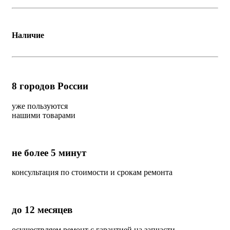
Наличие
8
городов России
уже пользуются
нашими товарами
не более 5 минут
консультация по стоимости и срокам ремонта
до 12 месяцев
осуществляем ремонт с гарантией на запчасти