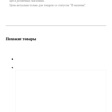
цен в розничных магазинах.
Цена актуальна только для товаров со статусом "В наличии".
Похожие товары