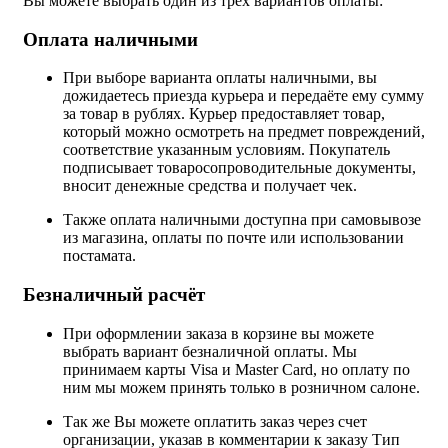
Вы можете выбрать один из трёх вариантов оплаты:
Оплата наличными
При выборе варианта оплаты наличными, вы
дожидаетесь приезда курьера и передаёте ему сумму
за товар в рублях. Курьер предоставляет товар,
который можно осмотреть на предмет повреждений,
соответствие указанным условиям. Покупатель
подписывает товаросопроводительные документы,
вносит денежные средства и получает чек.
Также оплата наличными доступна при самовывозе
из магазина, оплаты по почте или использовании
постамата.
Безналичный расчёт
При оформлении заказа в корзине вы можете
выбрать вариант безналичной оплаты. Мы
принимаем карты Visa и Master Card, но оплату по
ним мы можем принять только в розничном салоне.
Так же Вы можете оплатить заказ через счет
организации, указав в комментарии к заказу Тип