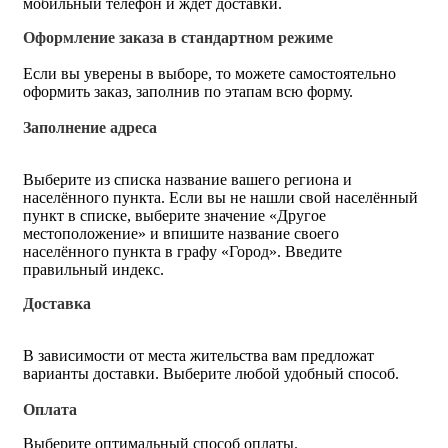
мобильный телефон и ждёт доставки.
Оформление заказа в стандартном режиме
Если вы уверены в выборе, то можете самостоятельно
оформить заказ, заполнив по этапам всю форму.
Заполнение адреса
Выберите из списка название вашего региона и
населённого пункта. Если вы не нашли свой населённый
пункт в списке, выберите значение «Другое
местоположение» и впишите название своего
населённого пункта в графу «Город». Введите
правильный индекс.
Доставка
В зависимости от места жительства вам предложат
варианты доставки. Выберите любой удобный способ.
Оплата
Выберите оптимальный способ оплаты.