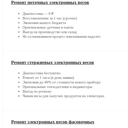
Ремонт поточных электронных весов
Диагностика — 0 ₽
Восстановление за 1 час (срочно)
Экономия вашего бюджета
Оригинальные датчики и платы
Выезд на производство или склад
Не останавливаем процесс взвешивания надолго
Ремонт стержневых электронных весов
Диагностика бесплатно
Ремонт от 1 часа (в день заявки)
Экономия до 40% от стоимости нового прибора
Оригинальные тензодатчики и индикаторы
Выезд по региону
Чиним весы для сыпучих продуктов на элеваторах
Ремонт электронных весов фасовочных