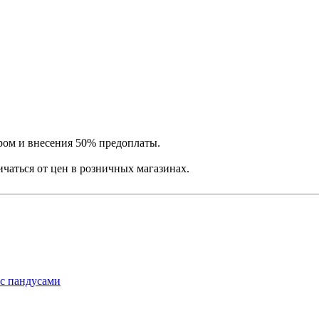
ром и внесения 50% предоплаты.
ичаться от цен в розничных магазинах.
с пандусами