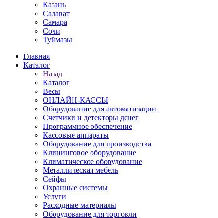
Казань
Салават
Самара
Сочи
Туймазы
Главная
Каталог
Назад
Каталог
Весы
ОНЛАЙН-КАССЫ
Оборудование для автоматизации
Счетчики и детекторы денег
Программное обеспечение
Кассовые аппараты
Оборудование для производства
Клининговое оборудование
Климатическое оборудование
Металлическая мебель
Сейфы
Охранные системы
Услуги
Расходные материалы
Оборудование для торговли