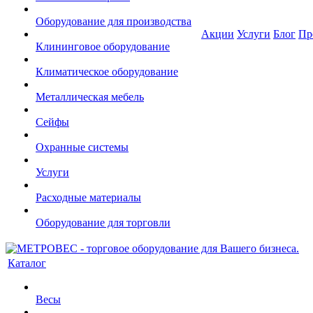
Оборудование для производства
Акции
Услуги
Блог
Пр
Клининговое оборудование
Климатическое оборудование
Металлическая мебель
Сейфы
Охранные системы
Услуги
Расходные материалы
Оборудование для торговли
Каталог
Весы