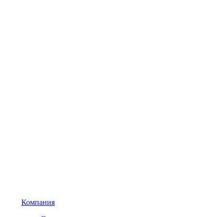
Компания