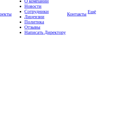
О компании
Новости
Сотрудники
Ещё
оекты
Контакты
Лицензии
Политика
Отзывы
Написать Директору