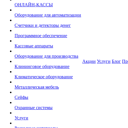
ОНЛАЙН-КАССЫ
Оборудование для автоматизации
Счетчики и детекторы денег
Программное обеспечение
Кассовые аппараты
Оборудование для производства
Акции
Услуги
Блог
Пр
Клининговое оборудование
Климатическое оборудование
Металлическая мебель
Сейфы
Охранные системы
Услуги