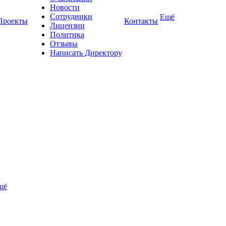
Новости
Сотрудники
Ещё
Проекты
Контакты
Лицензии
Политика
Отзывы
Написать Директору
щё