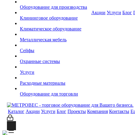
Оборудование для производства
Акции
Услуги
Блог
Клининговое оборудование
Климатическое оборудование
Металлическая мебель
Сейфы
Охранные системы
Услуги
Расходные материалы
Оборудование для торговли
Каталог
Акции
Услуги
Блог
Проекты
Компания
Контакты
Е