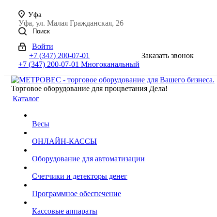
Уфа
Уфа, ул. Малая Гражданская, 26
Поиск
Войти
+7 (347) 200-07-01
Заказать звонок
+7 (347) 200-07-01
Многоканальный
Торговое оборудование для процветания Дела!
Каталог
Весы
ОНЛАЙН-КАССЫ
Оборудование для автоматизации
Счетчики и детекторы денег
Программное обеспечение
Кассовые аппараты