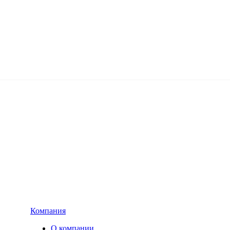
Компания
О компании