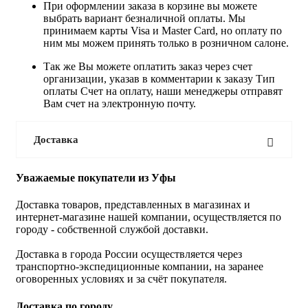
При оформлении заказа в корзине вы можете
выбрать вариант безналичной оплаты. Мы
принимаем карты Visa и Master Card, но оплату по
ним мы можем принять только в розничном салоне.
Так же Вы можете оплатить заказ через счет
организации, указав в комментарии к заказу Тип
оплаты Счет на оплату, наши менеджеры отправят
Вам счет на электронную почту.
Доставка
Уважаемые покупатели из Уфы
Доставка товаров, представленных в магазинах и
интернет-магазине нашей компании, осуществляется по
городу - собственной службой доставки.
Доставка в города России осуществляется через
транспортно-экспедиционные компании, на заранее
оговоренных условиях и за счёт покупателя.
Доставка по городу