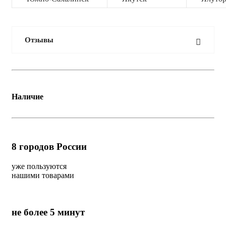
Отзывы
Наличие
8
городов России
уже пользуются
нашими товарами
не более 5 минут