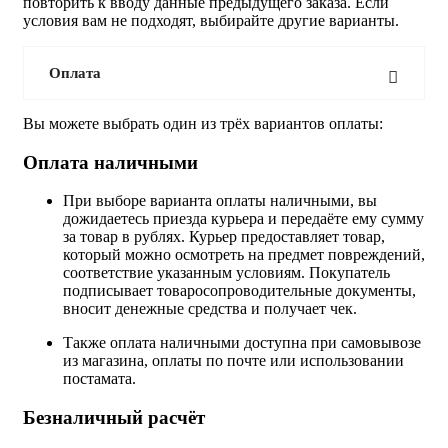
повторить к вводу данные предыдущего заказа. Если
условия вам не подходят, выбирайте другие варианты.
Оплата
Вы можете выбрать один из трёх вариантов оплаты:
Оплата наличными
При выборе варианта оплаты наличными, вы
дожидаетесь приезда курьера и передаёте ему сумму
за товар в рублях. Курьер предоставляет товар,
который можно осмотреть на предмет повреждений,
соответствие указанным условиям. Покупатель
подписывает товаросопроводительные документы,
вносит денежные средства и получает чек.
Также оплата наличными доступна при самовывозе
из магазина, оплаты по почте или использовании
постамата.
Безналичный расчёт