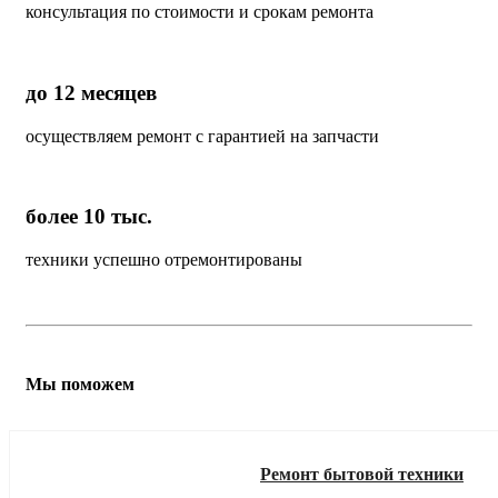
консультация по стоимости и срокам ремонта
до 12 месяцев
осуществляем ремонт с гарантией на запчасти
более 10 тыс.
техники успешно отремонтированы
Мы поможем
Ремонт бытовой техники