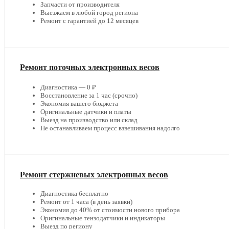
Запчасти от производителя
Выезжаем в любой город региона
Ремонт с гарантией до 12 месяцев
Ремонт поточных электронных весов
Диагностика — 0 ₽
Восстановление за 1 час (срочно)
Экономия вашего бюджета
Оригинальные датчики и платы
Выезд на производство или склад
Не останавливаем процесс взвешивания надолго
Ремонт стержневых электронных весов
Диагностика бесплатно
Ремонт от 1 часа (в день заявки)
Экономия до 40% от стоимости нового прибора
Оригинальные тензодатчики и индикаторы
Выезд по региону