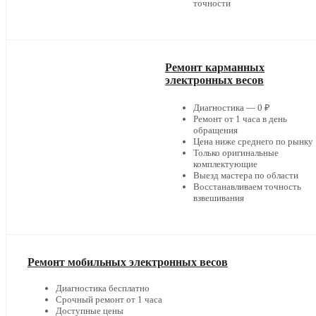
точности
Ремонт карманных
электронных весов
Диагностика — 0 ₽
Ремонт от 1 часа в день
обращения
Цена ниже среднего по рынку
Только оригинальные
комплектующие
Выезд мастера по области
Восстанавливаем точность
взвешивания
Ремонт мобильных электронных весов
Диагностика бесплатно
Срочный ремонт от 1 часа
Доступные цены