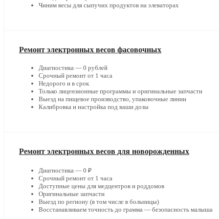
Чиним весы для сыпучих продуктов на элеваторах
Ремонт электронных весов фасовочных
Диагностика — 0 рублей
Срочный ремонт от 1 часа
Недорого и в срок
Только лицензионные программы и оригинальные запчасти
Выезд на пищевое производство, упаковочные линии
Калибровка и настройка под ваши дозы
Ремонт электронных весов для новорожденных
Диагностика — 0 ₽
Срочный ремонт от 1 часа
Доступные цены для медцентров и роддомов
Оригинальные запчасти
Выезд по региону (в том числе в больницы)
Восстанавливаем точность до грамма — безопасность малыша