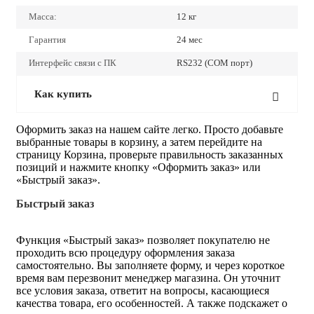
Масса:
12 кг
Гарантия
24 мес
Интерфейс связи с ПК
RS232 (COM порт)
Как купить
Оформить заказ на нашем сайте легко. Просто добавьте
выбранные товары в корзину, а затем перейдите на
страницу Корзина, проверьте правильность заказанных
позиций и нажмите кнопку «Оформить заказ» или
«Быстрый заказ».
Быстрый заказ
Функция «Быстрый заказ» позволяет покупателю не
проходить всю процедуру оформления заказа
самостоятельно. Вы заполняете форму, и через короткое
время вам перезвонит менеджер магазина. Он уточнит
все условия заказа, ответит на вопросы, касающиеся
качества товара, его особенностей. А также подскажет о