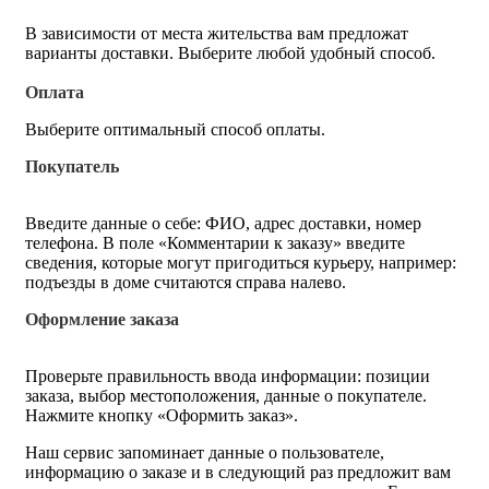
В зависимости от места жительства вам предложат
варианты доставки. Выберите любой удобный способ.
Оплата
Выберите оптимальный способ оплаты.
Покупатель
Введите данные о себе: ФИО, адрес доставки, номер
телефона. В поле «Комментарии к заказу» введите
сведения, которые могут пригодиться курьеру, например:
подъезды в доме считаются справа налево.
Оформление заказа
Проверьте правильность ввода информации: позиции
заказа, выбор местоположения, данные о покупателе.
Нажмите кнопку «Оформить заказ».
Наш сервис запоминает данные о пользователе,
информацию о заказе и в следующий раз предложит вам