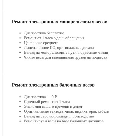
Ремонт электронных монорельсовых весов
Диагностика бесплатно
Ремонт от 1 часа в день обращения
Цена ниже среднего
Лицензионное ПО, оригинальные детали
Выезд на монорельсовые пути, подвесные линии
Чиним весы для взвешивания грузов на подвесах
Ремонт электронных балочных весов
Диагностика — 0 ₽
Срочный ремонт от 1 часа
Экономия вашего времени и денег
Оригинальные тензодатчики, индикаторы, кабели
Выезд на стройки, склады, производство
Ремонтируем весы на базе балочных датчиков