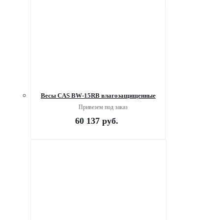
Весы CAS BW-15RB влагозащищенные
Привезем под заказ
60 137
руб.