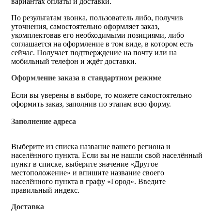
вариантах оплаты и доставки.
По результатам звонка, пользователь либо, получив
уточнения, самостоятельно оформляет заказ,
укомплектовав его необходимыми позициями, либо
соглашается на оформление в том виде, в котором есть
сейчас. Получает подтверждение на почту или на
мобильный телефон и ждёт доставки.
Оформление заказа в стандартном режиме
Если вы уверены в выборе, то можете самостоятельно
оформить заказ, заполнив по этапам всю форму.
Заполнение адреса
Выберите из списка название вашего региона и
населённого пункта. Если вы не нашли свой населённый
пункт в списке, выберите значение «Другое
местоположение» и впишите название своего
населённого пункта в графу «Город». Введите
правильный индекс.
Доставка