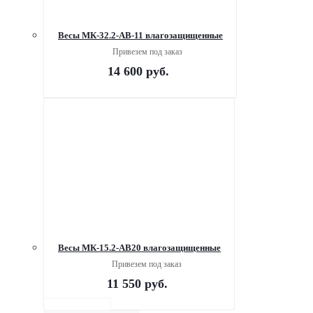
Весы МК-32.2-АВ-11 влагозащищенные
Привезем под заказ
14 600
руб.
Весы МК-15.2-АВ20 влагозащищенные
Привезем под заказ
11 550
руб.