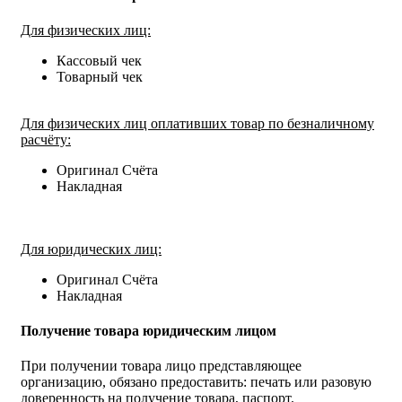
Для физических лиц:
Кассовый чек
Товарный чек
Для физических лиц оплативших товар по безналичному
расчёту:
Оригинал Счёта
Накладная
Для юридических лиц:
Оригинал Счёта
Накладная
Получение товара юридическим лицом
При получении товара лицо представляющее
организацию, обязано предоставить: печать или разовую
доверенность на получение товара, паспорт.