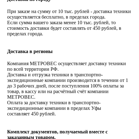
При заказе на сумму от 10 тыс. рублей - доставка техники
осуществляется бесплатно, в пределах города.
Если сумма вашего заказа менее 10 тыс. рублей, то
стоимость доставки будет составлять от 450 рублей, в
пределах города.
Доставка в регионы
Компания МЕТРОВЕС осуществляет доставку техники
по всей территории РФ.
Доставка и отгрузка техники в транспортно-
экспедиционные компании производится в течении от 1
до 3 рабочих дней, после поступления 100% оплаты за
товар, в кассу или на расчётный счёт компании
МЕТРОВЕС.
Оплата за доставку техники в транспортно-
экспедиционные компании в пределах Уфы
составляет 450 рублей.
Комплект документов, получаемый вместе с
заказанным товаром.