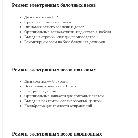
Ремонт электронных балочных весов
Диагностика — 0 ₽
Срочный ремонт от 1 часа
Экономия вашего времени и денег
Оригинальные тензодатчики, индикаторы, кабели
Выезд на стройки, склады, производство
Ремонтируем весы на базе балочных датчиков
Ремонт электронных весов почтовых
Диагностика — 0 рублей
Экстренный ремонт от 1 часа
Быстро и недорого
Оригинальные запчасти для почтовых систем
Выезд на почтамты, сортировочные центры
Калибровка для точности отправлений
Ремонт электронных весов порционных