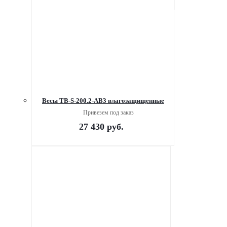
Весы TB-S-200.2-АВ3 влагозащищенные
Привезем под заказ
27 430
руб.