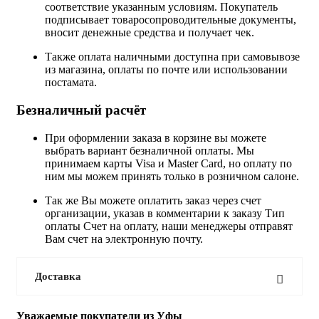
соответствие указанным условиям. Покупатель
подписывает товаросопроводительные документы,
вносит денежные средства и получает чек.
Также оплата наличными доступна при самовывозе
из магазина, оплаты по почте или использовании
постамата.
Безналичный расчёт
При оформлении заказа в корзине вы можете
выбрать вариант безналичной оплаты. Мы
принимаем карты Visa и Master Card, но оплату по
ним мы можем принять только в розничном салоне.
Так же Вы можете оплатить заказ через счет
организации, указав в комментарии к заказу Тип
оплаты Счет на оплату, наши менеджеры отправят
Вам счет на электронную почту.
Доставка
Уважаемые покупатели из Уфы