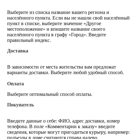
Выберите из списка название вашего региона и
населённого пункта. Если вы не нашли свой населённый
пункт в списке, выберите значение «Другое
местоположение» и впишите название своего
населённого пункта в графу «Город». Введите
правильный индекс.
Доставка
В зависимости от места жительства вам предложат
варианты доставки. Выберите любой удобный способ.
Оплата
Выберите оптимальный способ оплаты.
Покупатель
Введите данные о себе: ФИО, адрес доставки, номер
телефона. В поле «Комментарии к заказу» введите
сведения, которые могут пригодиться курьеру, например:
подъезды в доме считаются справа налево.