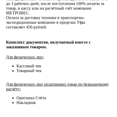
до 3 рабочих дней, после поступления 100% оплаты за
товар, в кассу или на расчётный счёт компании
МЕТРОВЕС.
Оплата за доставку техники в транспортно-
экспедиционные компании в пределах Уфы
составляет 450 рублей.
Комплект документов, получаемый вместе с
заказанным товаром.
Для физических лиц:
Кассовый чек
Товарный чек
Для физических лиц оплативших товар по безналичному
расчёту:
Оригинал Счёта
Накладная