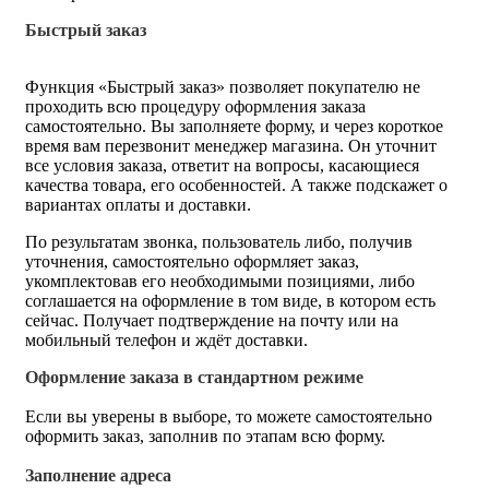
Быстрый заказ
Функция «Быстрый заказ» позволяет покупателю не
проходить всю процедуру оформления заказа
самостоятельно. Вы заполняете форму, и через короткое
время вам перезвонит менеджер магазина. Он уточнит
все условия заказа, ответит на вопросы, касающиеся
качества товара, его особенностей. А также подскажет о
вариантах оплаты и доставки.
По результатам звонка, пользователь либо, получив
уточнения, самостоятельно оформляет заказ,
укомплектовав его необходимыми позициями, либо
соглашается на оформление в том виде, в котором есть
сейчас. Получает подтверждение на почту или на
мобильный телефон и ждёт доставки.
Оформление заказа в стандартном режиме
Если вы уверены в выборе, то можете самостоятельно
оформить заказ, заполнив по этапам всю форму.
Заполнение адреса