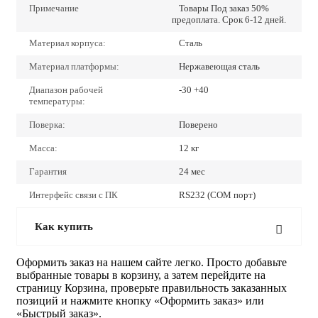
Примечание
Товары Под заказ 50%
предоплата. Срок 6-12 дней.
Материал корпуса:
Сталь
Материал платформы:
Нержавеющая сталь
Диапазон рабочей
-30 +40
температуры:
Поверка:
Поверено
Масса:
12 кг
Гарантия
24 мес
Интерфейс связи с ПК
RS232 (COM порт)
Как купить
Оформить заказ на нашем сайте легко. Просто добавьте
выбранные товары в корзину, а затем перейдите на
страницу Корзина, проверьте правильность заказанных
позиций и нажмите кнопку «Оформить заказ» или
«Быстрый заказ».