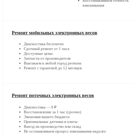
Восстанавливаем точность
взвешивания
Ремонт мобильных электронных весов
Диагностика бесплатно
Срочный ремонт от 1 часа
Доступные цены
Запчасти от производителя
Выезжаем в любой город региона
Ремонт с гарантией до 12 месяцев
Ремонт поточных электронных весов
Диагностика — 0 ₽
Восстановление за 1 час (срочно)
Экономия вашего бюджета
Оригинальные датчики и платы
Выезд на производство или склад
Не останавливаем процесс взвешивания надолго