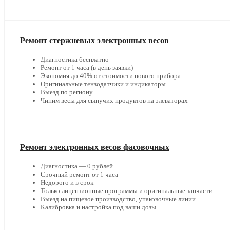
Ремонт стержневых электронных весов
Диагностика бесплатно
Ремонт от 1 часа (в день заявки)
Экономия до 40% от стоимости нового прибора
Оригинальные тензодатчики и индикаторы
Выезд по региону
Чиним весы для сыпучих продуктов на элеваторах
Ремонт электронных весов фасовочных
Диагностика — 0 рублей
Срочный ремонт от 1 часа
Недорого и в срок
Только лицензионные программы и оригинальные запчасти
Выезд на пищевое производство, упаковочные линии
Калибровка и настройка под ваши дозы