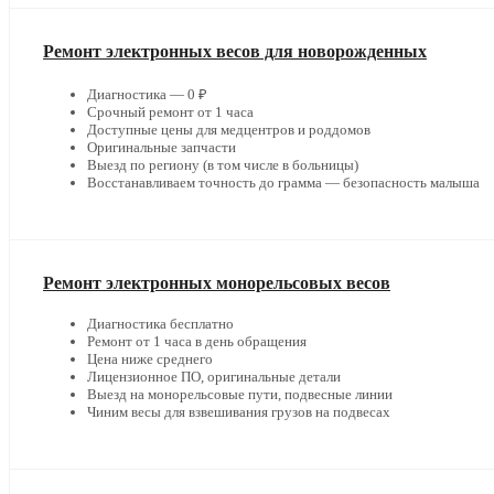
Ремонт электронных весов для новорожденных
Диагностика — 0 ₽
Срочный ремонт от 1 часа
Доступные цены для медцентров и роддомов
Оригинальные запчасти
Выезд по региону (в том числе в больницы)
Восстанавливаем точность до грамма — безопасность малыша
Ремонт электронных монорельсовых весов
Диагностика бесплатно
Ремонт от 1 часа в день обращения
Цена ниже среднего
Лицензионное ПО, оригинальные детали
Выезд на монорельсовые пути, подвесные линии
Чиним весы для взвешивания грузов на подвесах