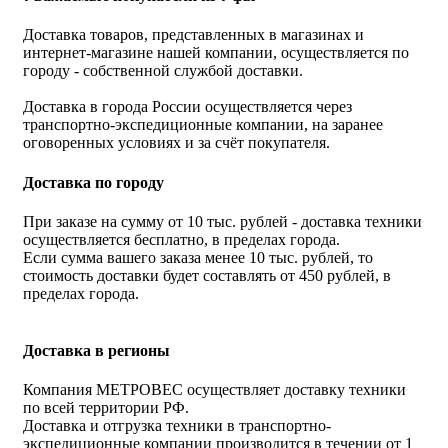
Доставка товаров, представленных в магазинах и
интернет-магазине нашей компании, осуществляется по
городу - собственной службой доставки.
Доставка в города России осуществляется через
транспортно-экспедиционные компании, на заранее
оговоренных условиях и за счёт покупателя.
Доставка по городу
При заказе на сумму от 10 тыс. рублей - доставка техники
осуществляется бесплатно, в пределах города.
Если сумма вашего заказа менее 10 тыс. рублей, то
стоимость доставки будет составлять от 450 рублей, в
пределах города.
Доставка в регионы
Компания МЕТРОВЕС осуществляет доставку техники
по всей территории РФ.
Доставка и отгрузка техники в транспортно-
экспедиционные компании производится в течении от 1