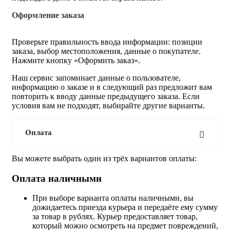
Оформление заказа
Проверьте правильность ввода информации: позиции
заказа, выбор местоположения, данные о покупателе.
Нажмите кнопку «Оформить заказ».
Наш сервис запоминает данные о пользователе,
информацию о заказе и в следующий раз предложит вам
повторить к вводу данные предыдущего заказа. Если
условия вам не подходят, выбирайте другие варианты.
Оплата
Вы можете выбрать один из трёх вариантов оплаты:
Оплата наличными
При выборе варианта оплаты наличными, вы
дожидаетесь приезда курьера и передаёте ему сумму
за товар в рублях. Курьер предоставляет товар,
который можно осмотреть на предмет повреждений,