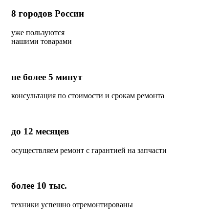
8
городов России
уже пользуются
нашими товарами
не более 5 минут
консультация по стоимости и срокам ремонта
до 12 месяцев
осуществляем ремонт с гарантией на запчасти
более 10 тыс.
техники успешно отремонтированы