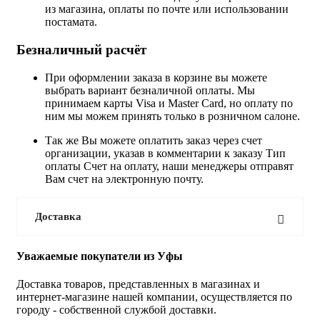
из магазина, оплаты по почте или использовании
постамата.
Безналичный расчёт
При оформлении заказа в корзине вы можете
выбрать вариант безналичной оплаты. Мы
принимаем карты Visa и Master Card, но оплату по
ним мы можем принять только в розничном салоне.
Так же Вы можете оплатить заказ через счет
организации, указав в комментарии к заказу Тип
оплаты Счет на оплату, наши менеджеры отправят
Вам счет на электронную почту.
Доставка
Уважаемые покупатели из Уфы
Доставка товаров, представленных в магазинах и
интернет-магазине нашей компании, осуществляется по
городу - собственной службой доставки.