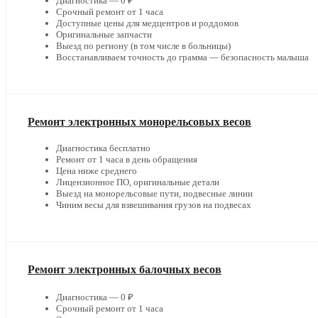
Диагностика — 0 ₽
Срочный ремонт от 1 часа
Доступные цены для медцентров и роддомов
Оригинальные запчасти
Выезд по региону (в том числе в больницы)
Восстанавливаем точность до грамма — безопасность малыша
Ремонт электронных монорельсовых весов
Диагностика бесплатно
Ремонт от 1 часа в день обращения
Цена ниже среднего
Лицензионное ПО, оригинальные детали
Выезд на монорельсовые пути, подвесные линии
Чиним весы для взвешивания грузов на подвесах
Ремонт электронных балочных весов
Диагностика — 0 ₽
Срочный ремонт от 1 часа