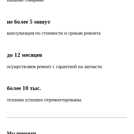
не более 5 минут
консультация по стоимости и срокам ремонта
до 12 месяцев
осуществляем ремонт с гарантией на запчасти
более 10 тыс.
техники успешно отремонтированы
Мы поможем