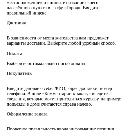
местоположение» и впишите название своего
населённого пункта в графу «Город». Введите
правильный индекс.
Доставка
В зависимости от места жительства вам предложат
варианты доставки. Выберите любой удобный способ.
Оплата
Выберите оптимальный способ оплаты.
Покупатель
Введите данные о себе: ФИО, адрес доставки, номер
телефона. В поле «Комментарии к заказу» введите
сведения, которые могут пригодиться курьеру, например:
подъезды в доме считаются справа налево.
Оформление заказа
Проверьте правильность ввода информации: позиции