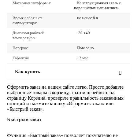
Материал платформы:
Конструкционная сталь с
порошковым напылением
Время работы от
не менее 8 ч.
аккумулятора:
Диапазон рабочей
-20 +40
температуры:
Поверка:
Поверено
Гарантия
12 мес
Как купить
Оформить заказ на нашем сайте легко. Просто добавьте
выбранные товары в корзину, а затем перейдите на
страницу Корзина, проверьте правильность заказанных
позиций и нажмите кнопку «Оформить заказ» или
«Быстрый заказ».
Быстрый заказ
Функция «Быстрый заказ» позволяет покупателю не