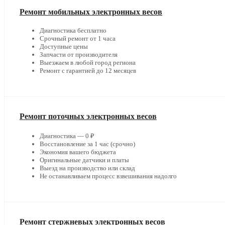
Ремонт мобильных электронных весов
Диагностика бесплатно
Срочный ремонт от 1 часа
Доступные цены
Запчасти от производителя
Выезжаем в любой город региона
Ремонт с гарантией до 12 месяцев
Ремонт поточных электронных весов
Диагностика — 0 ₽
Восстановление за 1 час (срочно)
Экономия вашего бюджета
Оригинальные датчики и платы
Выезд на производство или склад
Не останавливаем процесс взвешивания надолго
Ремонт стержневых электронных весов