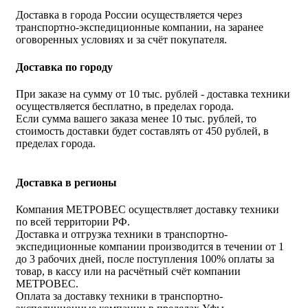
Доставка в города России осуществляется через
транспортно-экспедиционные компании, на заранее
оговоренных условиях и за счёт покупателя.
Доставка по городу
При заказе на сумму от 10 тыс. рублей - доставка техники
осуществляется бесплатно, в пределах города.
Если сумма вашего заказа менее 10 тыс. рублей, то
стоимость доставки будет составлять от 450 рублей, в
пределах города.
Доставка в регионы
Компания МЕТРОВЕС осуществляет доставку техники
по всей территории РФ.
Доставка и отгрузка техники в транспортно-
экспедиционные компании производится в течении от 1
до 3 рабочих дней, после поступления 100% оплаты за
товар, в кассу или на расчётный счёт компании
МЕТРОВЕС.
Оплата за доставку техники в транспортно-