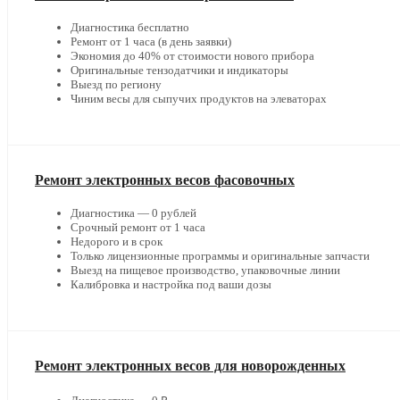
Диагностика бесплатно
Ремонт от 1 часа (в день заявки)
Экономия до 40% от стоимости нового прибора
Оригинальные тензодатчики и индикаторы
Выезд по региону
Чиним весы для сыпучих продуктов на элеваторах
Ремонт электронных весов фасовочных
Диагностика — 0 рублей
Срочный ремонт от 1 часа
Недорого и в срок
Только лицензионные программы и оригинальные запчасти
Выезд на пищевое производство, упаковочные линии
Калибровка и настройка под ваши дозы
Ремонт электронных весов для новорожденных