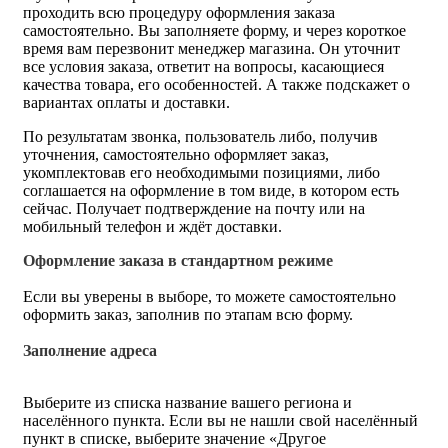
проходить всю процедуру оформления заказа
самостоятельно. Вы заполняете форму, и через короткое
время вам перезвонит менеджер магазина. Он уточнит
все условия заказа, ответит на вопросы, касающиеся
качества товара, его особенностей. А также подскажет о
вариантах оплаты и доставки.
По результатам звонка, пользователь либо, получив
уточнения, самостоятельно оформляет заказ,
укомплектовав его необходимыми позициями, либо
соглашается на оформление в том виде, в котором есть
сейчас. Получает подтверждение на почту или на
мобильный телефон и ждёт доставки.
Оформление заказа в стандартном режиме
Если вы уверены в выборе, то можете самостоятельно
оформить заказ, заполнив по этапам всю форму.
Заполнение адреса
Выберите из списка название вашего региона и
населённого пункта. Если вы не нашли свой населённый
пункт в списке, выберите значение «Другое