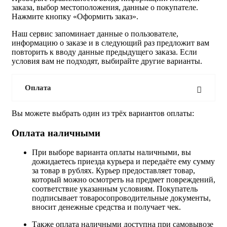
заказа, выбор местоположения, данные о покупателе.
Нажмите кнопку «Оформить заказ».
Наш сервис запоминает данные о пользователе,
информацию о заказе и в следующий раз предложит вам
повторить к вводу данные предыдущего заказа. Если
условия вам не подходят, выбирайте другие варианты.
Оплата
Вы можете выбрать один из трёх вариантов оплаты:
Оплата наличными
При выборе варианта оплаты наличными, вы
дожидаетесь приезда курьера и передаёте ему сумму
за товар в рублях. Курьер предоставляет товар,
который можно осмотреть на предмет повреждений,
соответствие указанным условиям. Покупатель
подписывает товаросопроводительные документы,
вносит денежные средства и получает чек.
Также оплата наличными доступна при самовывозе