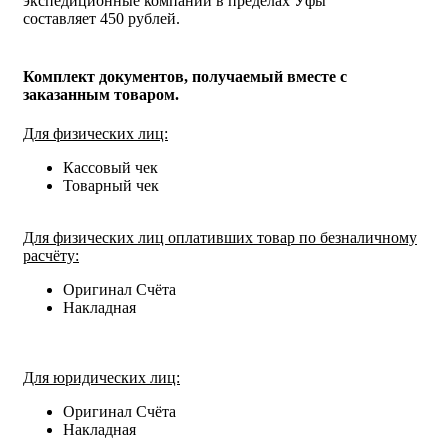
экспедиционные компании в пределах Уфы
составляет 450 рублей.
Комплект документов, получаемый вместе с
заказанным товаром.
Для физических лиц:
Кассовый чек
Товарный чек
Для физических лиц оплативших товар по безналичному
расчёту:
Оригинал Счёта
Накладная
Для юридических лиц:
Оригинал Счёта
Накладная