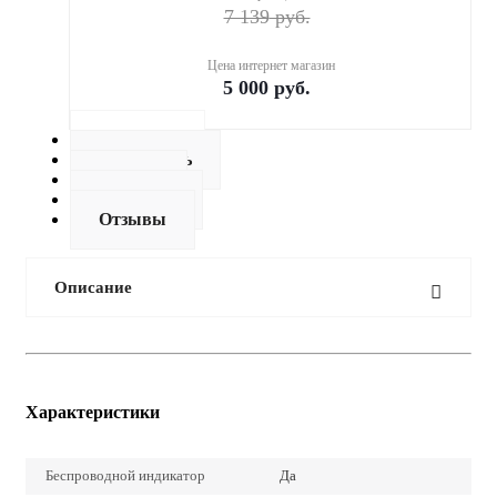
7 139
руб.
Цена интернет магазин
5 000
руб.
Описание
Как купить
Оплата
Доставка
Отзывы
Описание
Характеристики
Беспроводной индикатор
Да