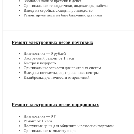
Экономия вашего времени и денег
Оригинальные тензодатчики, индикаторы, кабели
Выезд на стройки, склады, производство
Ремонтируем весы на базе балочных датчиков
Ремонт электронных весов почтовых
Диагностика — 0 рублей
Экстренный ремонт от 1 часа
Быстро и недорого
Оригинальные запчасти для почтовых систем
Выезд на почтамты, сортировочные центры
Калибровка для точности отправлений
Ремонт электронных весов порционных
Диагностика — 0 ₽
Ремонт от 1 часа
Доступные цены для общепита и развесной торговли
Оригинальные комплектующие