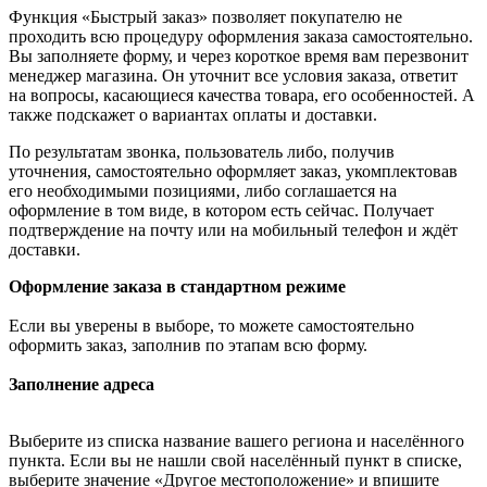
Функция «Быстрый заказ» позволяет покупателю не
проходить всю процедуру оформления заказа самостоятельно.
Вы заполняете форму, и через короткое время вам перезвонит
менеджер магазина. Он уточнит все условия заказа, ответит
на вопросы, касающиеся качества товара, его особенностей. А
также подскажет о вариантах оплаты и доставки.
По результатам звонка, пользователь либо, получив
уточнения, самостоятельно оформляет заказ, укомплектовав
его необходимыми позициями, либо соглашается на
оформление в том виде, в котором есть сейчас. Получает
подтверждение на почту или на мобильный телефон и ждёт
доставки.
Оформление заказа в стандартном режиме
Если вы уверены в выборе, то можете самостоятельно
оформить заказ, заполнив по этапам всю форму.
Заполнение адреса
Выберите из списка название вашего региона и населённого
пункта. Если вы не нашли свой населённый пункт в списке,
выберите значение «Другое местоположение» и впишите