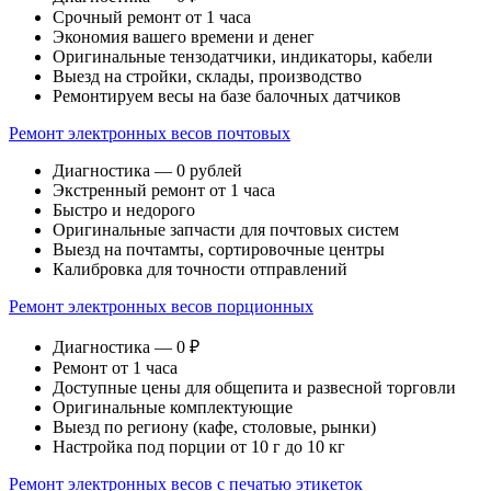
Срочный ремонт от 1 часа
Экономия вашего времени и денег
Оригинальные тензодатчики, индикаторы, кабели
Выезд на стройки, склады, производство
Ремонтируем весы на базе балочных датчиков
Ремонт электронных весов почтовых
Диагностика — 0 рублей
Экстренный ремонт от 1 часа
Быстро и недорого
Оригинальные запчасти для почтовых систем
Выезд на почтамты, сортировочные центры
Калибровка для точности отправлений
Ремонт электронных весов порционных
Диагностика — 0 ₽
Ремонт от 1 часа
Доступные цены для общепита и развесной торговли
Оригинальные комплектующие
Выезд по региону (кафе, столовые, рынки)
Настройка под порции от 10 г до 10 кг
Ремонт электронных весов с печатью этикеток