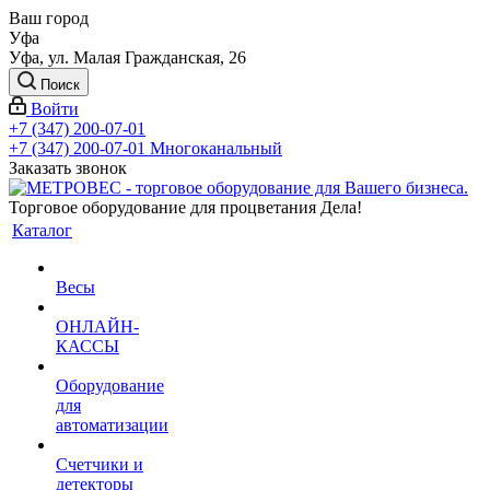
Ваш город
Уфа
Уфа, ул. Малая Гражданская, 26
Поиск
Войти
+7 (347) 200-07-01
+7 (347) 200-07-01
Многоканальный
Заказать звонок
Торговое оборудование для процветания Дела!
Каталог
Весы
ОНЛАЙН-
КАССЫ
Оборудование
для
автоматизации
Счетчики и
детекторы