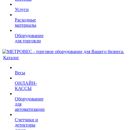
Услуги
Расходные
материалы
Оборудование
для торговли
Каталог
Весы
ОНЛАЙН-
КАССЫ
Оборудование
для
автоматизации
Счетчики и
детекторы