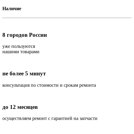
Наличие
8
городов России
уже пользуются
нашими товарами
не более 5 минут
консультация по стоимости и срокам ремонта
до 12 месяцев
осуществляем ремонт с гарантией на запчасти