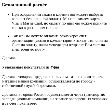
Безналичный расчёт
При оформлении заказа в корзине вы можете выбрать
вариант безналичной оплаты. Мы принимаем карты
Visa и Master Card, но оплату по ним мы можем принять
только в розничном салоне.
Так же Вы можете оплатить заказ через счет
организации, указав в комментарии к заказу Тип оплаты
Счет на оплату, наши менеджеры отправят Вам счет на
электронную почту.
Доставка
Уважаемые покупатели из Уфы
Доставка товаров, представленных в магазинах и интернет-
магазине нашей компании, осуществляется по городу -
собственной службой доставки.
Доставка в города России осуществляется через транспортно-
экспедиционные компании, на заранее оговоренных условиях
и за счёт покупателя.