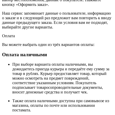
кнопку «Оформить заказ».
Наш сервис запоминает данные о пользователе, информацию
о заказе и в следующий раз предложит вам повторить к вводу
данные предыдущего заказа. Если условия вам не подходят,
выбирайте другие варианты.
Оплата
Вы можете выбрать один из трёх вариантов оплаты:
Оплата наличными
При выборе варианта оплаты наличными, вы
дожидаетесь приезда курьера и передаёте ему сумму за
товар в рублях. Курьер предоставляет товар, который
можно осмотреть на предмет повреждений,
соответствие указанным условиям. Покупатель
подписывает товаросопроводительные документы,
вносит денежные средства и получает чек.
Также оплата наличными доступна при самовывозе из
магазина, оплаты по почте или использовании
постамата.