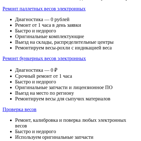
Ремонт паллетных весов электронных
Диагностика — 0 рублей
Ремонт от 1 часа в день заявки
Быстро и недорого
Оригинальные комплектующие
Выезд на склады, распределительные центры
Ремонтируем весы-рохли с индикацией веса
Ремонт бункерных весов электронных
Диагностика — 0 ₽
Срочный ремонт от 1 часа
Быстро и недорого
Оригинальные запчасти и лицензионное ПО
Выезд на место по региону
Ремонтируем весы для сыпучих материалов
Проверка весов
Ремонт, калибровка и поверка любых электронных
весов
Быстро и недорого
Используем оригинальные запчасти