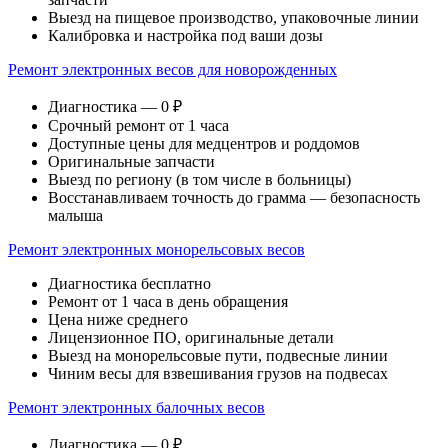
Выезд на пищевое производство, упаковочные линии
Калибровка и настройка под ваши дозы
Ремонт электронных весов для новорожденных
Диагностика — 0 ₽
Срочный ремонт от 1 часа
Доступные цены для медцентров и роддомов
Оригинальные запчасти
Выезд по региону (в том числе в больницы)
Восстанавливаем точность до грамма — безопасность
малыша
Ремонт электронных монорельсовых весов
Диагностика бесплатно
Ремонт от 1 часа в день обращения
Цена ниже среднего
Лицензионное ПО, оригинальные детали
Выезд на монорельсовые пути, подвесные линии
Чиним весы для взвешивания грузов на подвесах
Ремонт электронных балочных весов
Диагностика — 0 ₽