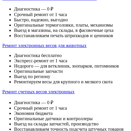
Диагностика — 0 ₽
Срочный ремонт от 1 часа
Быстро, надежно, выгодно
Оригинальные термоголовки, платы, механизмы
Выезд в магазины, на склады, в фасовочные цеха
Восстанавливаем печать штрихкодов и ценников
Ремонт электронных весов для животных
Диагностика бесплатно
Экспресс-ремонт от 1 часа
Недорого — для ветклиник, зоопарков, питомников
Оригинальные запчасти
Выезд по региону
Ремонтируем весы для крупного и мелкого скота
Ремонт счетных весов электронных
Диагностика — 0 ₽
Срочный ремонт от 1 часа
Экономия бюджета
Оригинальные датчики и контроллеры
Выезд на склады запчастей, производство
Восстанавливаем точность подсчета штучных товаров