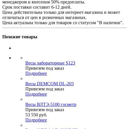
менеджером и внесения 50% предоплаты.
Срок поставки составит 6-12 дней.
Цена действительна только для интернет-магазина и может
отличаться от цен в розничных магазинах.
Цена актуальна только для товаров со статусом "В наличии".
Похожие товары
Весы лабораторные S123
Привезем под заказ
Подробнее
Весы DEMCOM DL-203
Привезем под заказ
Подробнее
Весы ВЛТЭ-5100 госметр
Привезем под заказ
53 550
руб.
Подробнее