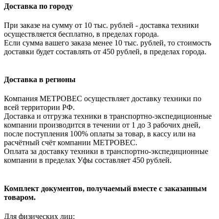
Доставка по городу
При заказе на сумму от 10 тыс. рублей - доставка техники
осуществляется бесплатно, в пределах города.
Если сумма вашего заказа менее 10 тыс. рублей, то стоимость
доставки будет составлять от 450 рублей, в пределах города.
Доставка в регионы
Компания МЕТРОВЕС осуществляет доставку техники по
всей территории РФ.
Доставка и отгрузка техники в транспортно-экспедиционные
компании производится в течении от 1 до 3 рабочих дней,
после поступления 100% оплаты за товар, в кассу или на
расчётный счёт компании МЕТРОВЕС.
Оплата за доставку техники в транспортно-экспедиционные
компании в пределах Уфы составляет 450 рублей.
Комплект документов, получаемый вместе с заказанным
товаром.
Для физических лиц: