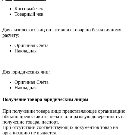
Кассовый чек
Товарный чек
Для физических лиц оплативших товар по безналичному
расчёту:
Оригинал Счёта
Накладная
Для юридических лиц:
Оригинал Счёта
Накладная
Получение товара юридическим лицом
При получении товара лицо представляющее организацию,
обязано предоставить: печать или разовую доверенность на
получение товара, паспорт.
При отсутствии соответствующих документов товар на
организацию не выдается.