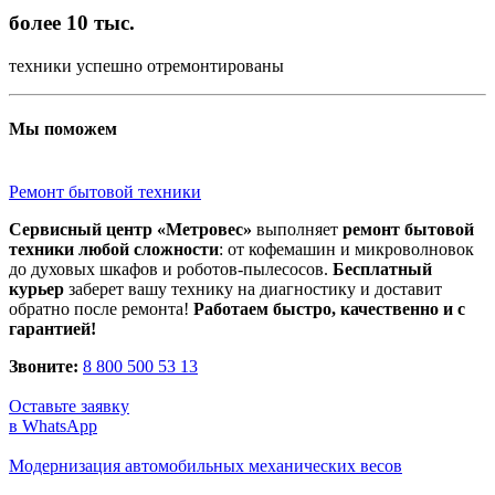
более 10 тыс.
техники успешно отремонтированы
Мы поможем
Ремонт бытовой техники
Сервисный центр «Метровес»
выполняет
ремонт бытовой
техники любой сложности
: от кофемашин и микроволновок
до духовых шкафов и роботов-пылесосов.
Бесплатный
курьер
заберет вашу технику на диагностику и доставит
обратно после ремонта!
Работаем быстро, качественно и с
гарантией!
Звоните:
8 800 500 53 13
Оставьте заявку
в WhatsApp
Модернизация автомобильных механических весов