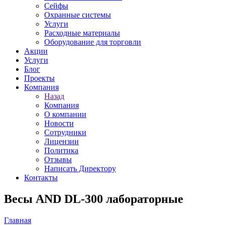
Сейфы
Охранные системы
Услуги
Расходные материалы
Оборудование для торговли
Акции
Услуги
Блог
Проекты
Компания
Назад
Компания
О компании
Новости
Сотрудники
Лицензии
Политика
Отзывы
Написать Директору
Контакты
Весы AND DL-300 лабораторные
Главная