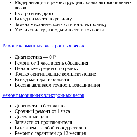
Модернизация и реконструкция любых автомобильных
весов
Быстро и недорого
Выезд на место по региону
Замена механической части на электронику
Увеличение грузоподъемности и точности
Ремонт карманных электронных весов
Диагностика — 0 ₽
Ремонт от 1 часа в день обращения
Цена ниже среднего по рынку
Только оригинальные комплектующие
Выезд мастера по области
Восстанавливаем точность взвешивания
Ремонт мобильных электронных весов
Диагностика бесплатно
Срочный ремонт от 1 часа
Доступные цены
Запчасти от производителя
Выезжаем в любой город региона
Ремонт с гарантией до 12 месяцев