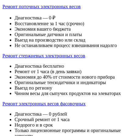
Ремонт поточных электронных весов
Диагностика — 0 ₽
Восстановление за 1 час (срочно)
Экономия вашего бюджета
Оригинальные датчики и платы
Выезд на производство или склад
Не останавливаем процесс взвешивания надолго
Ремонт стержневых электронных весов
Диагностика бесплатно
Ремонт от 1 часа (в день заявки)
Экономия до 40% от стоимости нового прибора
Оригинальные тензодатчики и индикаторы
Выезд по региону
Чиним весы для сыпучих продуктов на элеваторах
Ремонт электронных весов фасовочных
Диагностика — 0 рублей
Срочный ремонт от 1 часа
Недорого и в срок
Только лицензионные программы и оригинальные
запчасти