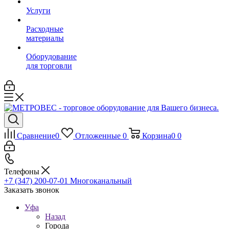
Услуги
Расходные
материалы
Оборудование
для торговли
Сравнение
0
Отложенные
0
Корзина
0
0
Телефоны
+7 (347) 200-07-01
Многоканальный
Заказать звонок
Уфа
Назад
Города