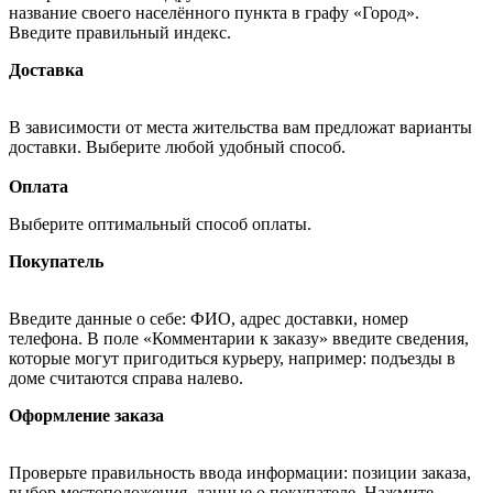
название своего населённого пункта в графу «Город».
Введите правильный индекс.
Доставка
В зависимости от места жительства вам предложат варианты
доставки. Выберите любой удобный способ.
Оплата
Выберите оптимальный способ оплаты.
Покупатель
Введите данные о себе: ФИО, адрес доставки, номер
телефона. В поле «Комментарии к заказу» введите сведения,
которые могут пригодиться курьеру, например: подъезды в
доме считаются справа налево.
Оформление заказа
Проверьте правильность ввода информации: позиции заказа,
выбор местоположения, данные о покупателе. Нажмите