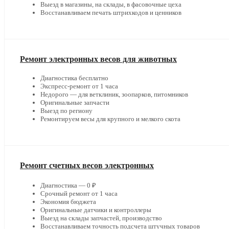
Выезд в магазины, на склады, в фасовочные цеха
Восстанавливаем печать штрихкодов и ценников
Ремонт электронных весов для животных
Диагностика бесплатно
Экспресс-ремонт от 1 часа
Недорого — для ветклиник, зоопарков, питомников
Оригинальные запчасти
Выезд по региону
Ремонтируем весы для крупного и мелкого скота
Ремонт счетных весов электронных
Диагностика — 0 ₽
Срочный ремонт от 1 часа
Экономия бюджета
Оригинальные датчики и контроллеры
Выезд на склады запчастей, производство
Восстанавливаем точность подсчета штучных товаров