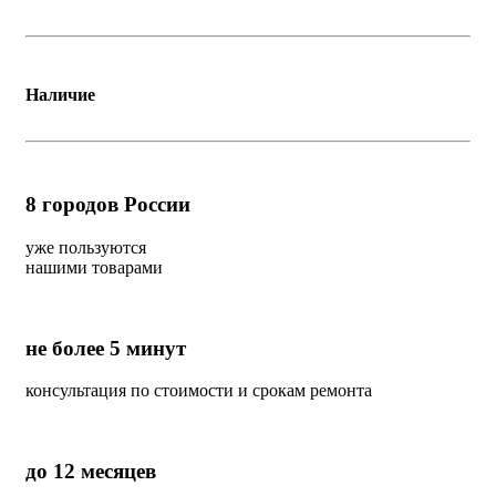
Наличие
8
городов России
уже пользуются
нашими товарами
не более 5 минут
консультация по стоимости и срокам ремонта
до 12 месяцев