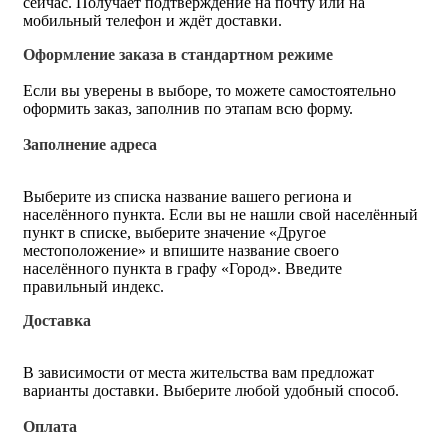
сейчас. Получает подтверждение на почту или на
мобильный телефон и ждёт доставки.
Оформление заказа в стандартном режиме
Если вы уверены в выборе, то можете самостоятельно
оформить заказ, заполнив по этапам всю форму.
Заполнение адреса
Выберите из списка название вашего региона и
населённого пункта. Если вы не нашли свой населённый
пункт в списке, выберите значение «Другое
местоположение» и впишите название своего
населённого пункта в графу «Город». Введите
правильный индекс.
Доставка
В зависимости от места жительства вам предложат
варианты доставки. Выберите любой удобный способ.
Оплата