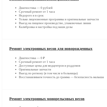
Диагностика — 0 рублей
Срочный ремонт от 1 часа
Недорого и в срок
Только лицензионные программы и оригинальные запчасти
Выезд на пищевое производство, упаковочные линии
Калибровка и настройка под ваши дозы
Ремонт электронных весов для новорожденных
Диагностика — 0 ₽
Срочный ремонт от 1 часа
Доступные цены для медцентров и роддомов
Оригинальные запчасти
Выезд по региону (в том числе в больницы)
Восстанавливаем точность до грамма — безопасность малыша
Ремонт электронных монорельсовых весов