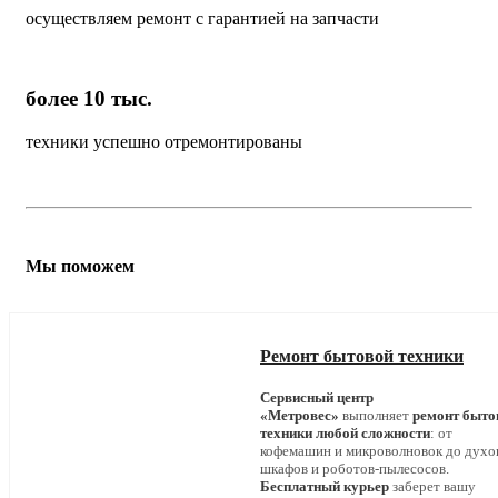
осуществляем ремонт с гарантией на запчасти
более 10 тыс.
техники успешно отремонтированы
Мы поможем
Ремонт бытовой техники
Сервисный центр
«Метровес»
выполняет
ремонт быто
техники любой сложности
: от
кофемашин и микроволновок до дух
шкафов и роботов-пылесосов.
Бесплатный курьер
заберет вашу