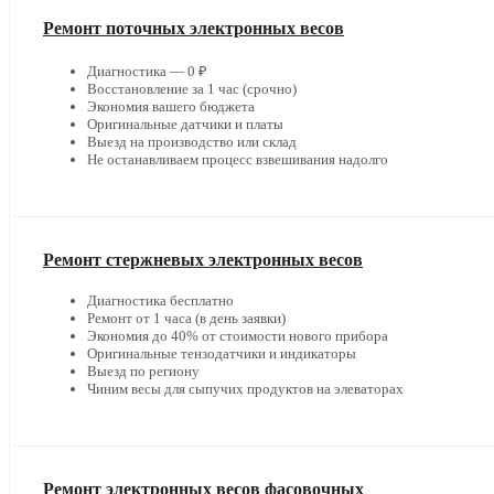
Ремонт поточных электронных весов
Диагностика — 0 ₽
Восстановление за 1 час (срочно)
Экономия вашего бюджета
Оригинальные датчики и платы
Выезд на производство или склад
Не останавливаем процесс взвешивания надолго
Ремонт стержневых электронных весов
Диагностика бесплатно
Ремонт от 1 часа (в день заявки)
Экономия до 40% от стоимости нового прибора
Оригинальные тензодатчики и индикаторы
Выезд по региону
Чиним весы для сыпучих продуктов на элеваторах
Ремонт электронных весов фасовочных