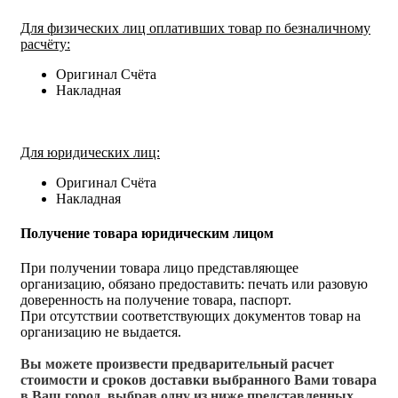
Для физических лиц оплативших товар по безналичному
расчёту:
Оригинал Счёта
Накладная
Для юридических лиц:
Оригинал Счёта
Накладная
Получение товара юридическим лицом
При получении товара лицо представляющее
организацию, обязано предоставить: печать или разовую
доверенность на получение товара, паспорт.
При отсутствии соответствующих документов товар на
организацию не выдается.
Вы можете произвести предварительный расчет
стоимости и сроков доставки выбранного Вами товара
в Ваш город, выбрав одну из ниже представленных