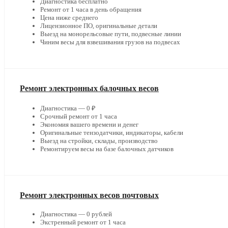
Диагностика бесплатно
Ремонт от 1 часа в день обращения
Цена ниже среднего
Лицензионное ПО, оригинальные детали
Выезд на монорельсовые пути, подвесные линии
Чиним весы для взвешивания грузов на подвесах
Ремонт электронных балочных весов
Диагностика — 0 ₽
Срочный ремонт от 1 часа
Экономия вашего времени и денег
Оригинальные тензодатчики, индикаторы, кабели
Выезд на стройки, склады, производство
Ремонтируем весы на базе балочных датчиков
Ремонт электронных весов почтовых
Диагностика — 0 рублей
Экстренный ремонт от 1 часа