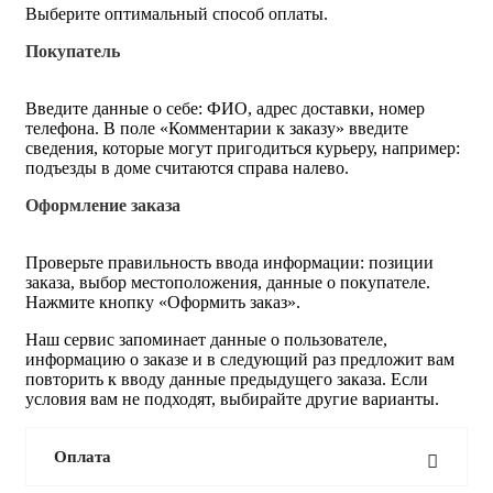
Выберите оптимальный способ оплаты.
Покупатель
Введите данные о себе: ФИО, адрес доставки, номер
телефона. В поле «Комментарии к заказу» введите
сведения, которые могут пригодиться курьеру, например:
подъезды в доме считаются справа налево.
Оформление заказа
Проверьте правильность ввода информации: позиции
заказа, выбор местоположения, данные о покупателе.
Нажмите кнопку «Оформить заказ».
Наш сервис запоминает данные о пользователе,
информацию о заказе и в следующий раз предложит вам
повторить к вводу данные предыдущего заказа. Если
условия вам не подходят, выбирайте другие варианты.
Оплата