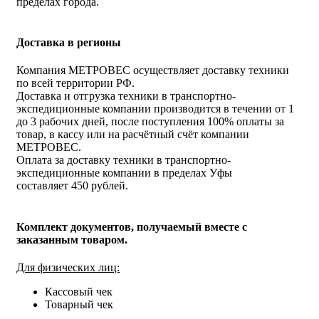
пределах города.
Доставка в регионы
Компания МЕТРОВЕС осуществляет доставку техники
по всей территории РФ.
Доставка и отгрузка техники в транспортно-
экспедиционные компании производится в течении от 1
до 3 рабочих дней, после поступления 100% оплаты за
товар, в кассу или на расчётный счёт компании
МЕТРОВЕС.
Оплата за доставку техники в транспортно-
экспедиционные компании в пределах Уфы
составляет 450 рублей.
Комплект документов, получаемый вместе с
заказанным товаром.
Для физических лиц:
Кассовый чек
Товарный чек