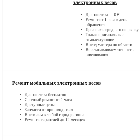
электронных весов
Диагностика — 0 ₽
Ремонт от 1 часа в день
обращения
Цена ниже среднего по рынку
Только оригинальные
комплектующие
Выезд мастера по области
Восстанавливаем точность
взвешивания
Ремонт мобильных электронных весов
Диагностика бесплатно
Срочный ремонт от 1 часа
Доступные цены
Запчасти от производителя
Выезжаем в любой город региона
Ремонт с гарантией до 12 месяцев