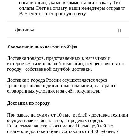
организации, указав в комментарии к заказу Тип
оплаты Счет на оплату, наши менеджеры отправят
Вам счет на электронную почту.
Доставка
Уважаемые покупатели из Уфы
Доставка товаров, представленных в магазинах и
интернет-магазине нашей компании, осуществляется по
городу - собственной службой доставки.
Доставка в города России осуществляется через
транспортно-экспедиционные компании, на заранее
оговоренных условиях и за счёт покупателя.
Доставка по городу
При заказе на сумму от 10 тыс. рублей - доставка техники
осуществляется бесплатно, в пределах города.
Если сумма вашего заказа менее 10 тыс. рублей, то
стоимость доставки будет составлять от 450 рублей, в