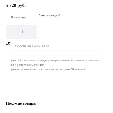
5 720
руб.
Узнать скидку!
В наличии
Рассчитать доставку
Цена действительна только для интернет-магазина и может отличаться от
цен в розничных магазинах.
Цена актуальна только для товаров со статусом "В наличии".
Похожие товары