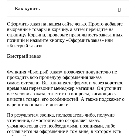
Как купить
Оформить заказ на нашем сайте легко. Просто добавьте
выбранные товары в корзину, а затем перейдите на
страницу Корзина, проверьте правильность заказанных
позиций и нажмите кнопку «Оформить заказ» или
«Быстрый заказ».
Быстрый заказ
Функция «Быстрый заказ» позволяет покупателю не
проходить всю процедуру оформления заказа
самостоятельно. Вы заполняете форму, и через короткое
время вам перезвонит менеджер магазина. Он уточнит
все условия заказа, ответит на вопросы, касающиеся
качества товара, его особенностей. А также подскажет о
вариантах оплаты и доставки.
По результатам звонка, пользователь либо, получив
уточнения, самостоятельно оформляет заказ,
укомплектовав его необходимыми позициями, либо
соглашается на оформление в том виде, в котором есть