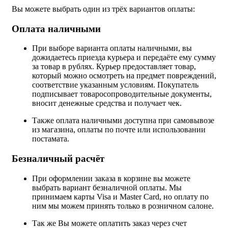
Вы можете выбрать один из трёх вариантов оплаты:
Оплата наличными
При выборе варианта оплаты наличными, вы
дожидаетесь приезда курьера и передаёте ему сумму
за товар в рублях. Курьер предоставляет товар,
который можно осмотреть на предмет повреждений,
соответствие указанным условиям. Покупатель
подписывает товаросопроводительные документы,
вносит денежные средства и получает чек.
Также оплата наличными доступна при самовывозе
из магазина, оплаты по почте или использовании
постамата.
Безналичный расчёт
При оформлении заказа в корзине вы можете
выбрать вариант безналичной оплаты. Мы
принимаем карты Visa и Master Card, но оплату по
ним мы можем принять только в розничном салоне.
Так же Вы можете оплатить заказ через счет