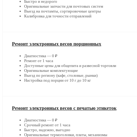
Быстро и недорого
Оригинальные запчасти для почтовых систем
Выезд на почтамты, сортировочные центры
Калибровка для точности отправлений
Ремонт электронных весов порционных
Диагностика — 0 ₽
Ремонт от 1 часа
Доступные цены для общепита и развесной торговли
Оригинальные комплектующие
Выезд по региону (кафе, столовые, рынки)
Настройка под порции от 10 г до 10 кг
Ремонт электронных весов с печатью этикеток
Диагностика — 0 ₽
Срочный ремонт от 1 часа
Быстро, надежно, выгодно
Оригинальные термоголовки, платы, механизмы