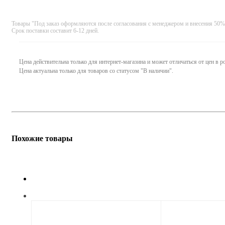
Товары "Под заказ оформляются после согласования с менеджером и внесения 50%
Срок поставки составит 6-12 дней.
Цена действительна только для интернет-магазина и может отличаться от цен в 
Цена актуальна только для товаров со статусом "В наличии".
Похожие товары