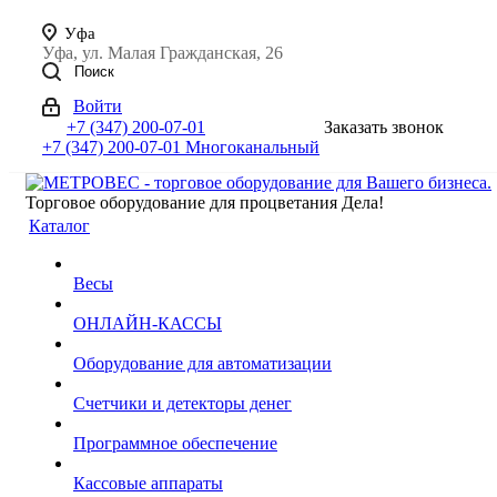
Уфа
Уфа, ул. Малая Гражданская, 26
Поиск
Войти
+7 (347) 200-07-01
Заказать звонок
+7 (347) 200-07-01
Многоканальный
Торговое оборудование для процветания Дела!
Каталог
Весы
ОНЛАЙН-КАССЫ
Оборудование для автоматизации
Счетчики и детекторы денег
Программное обеспечение
Кассовые аппараты