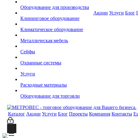
Оборудование для производства
Акции
Услуги
Блог
Клининговое оборудование
Климатическое оборудование
Металлическая мебель
Сейфы
Охранные системы
Услуги
Расходные материалы
Оборудование для торговли
Каталог
Акции
Услуги
Блог
Проекты
Компания
Контакты
Е