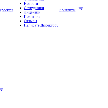
Новости
Сотрудники
Ещё
Проекты
Контакты
Лицензии
Политика
Отзывы
Написать Директору
щё