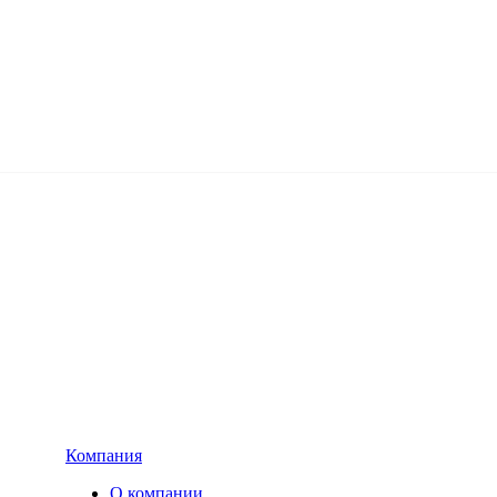
Компания
О компании