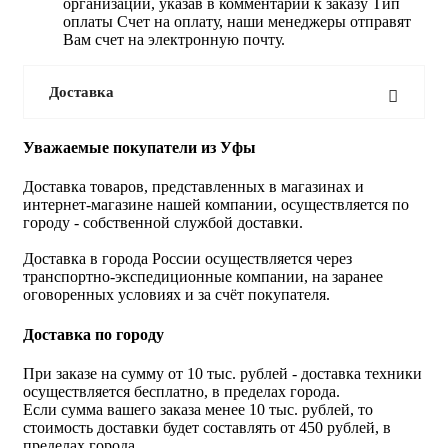
организации, указав в комментарии к заказу Тип
оплаты Счет на оплату, наши менеджеры отправят
Вам счет на электронную почту.
Доставка
Уважаемые покупатели из Уфы
Доставка товаров, представленных в магазинах и
интернет-магазине нашей компании, осуществляется по
городу - собственной службой доставки.
Доставка в города России осуществляется через
транспортно-экспедиционные компании, на заранее
оговоренных условиях и за счёт покупателя.
Доставка по городу
При заказе на сумму от 10 тыс. рублей - доставка техники
осуществляется бесплатно, в пределах города.
Если сумма вашего заказа менее 10 тыс. рублей, то
стоимость доставки будет составлять от 450 рублей, в
пределах города.