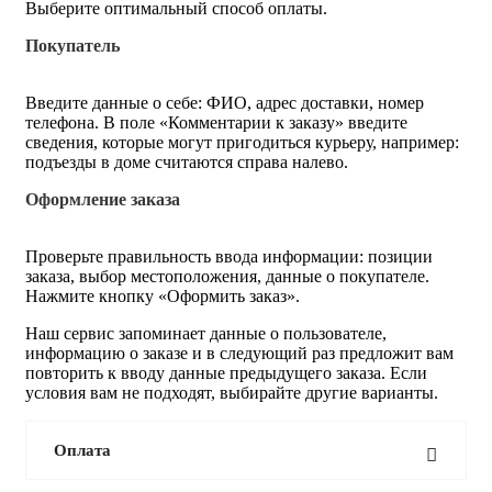
Выберите оптимальный способ оплаты.
Покупатель
Введите данные о себе: ФИО, адрес доставки, номер
телефона. В поле «Комментарии к заказу» введите
сведения, которые могут пригодиться курьеру, например:
подъезды в доме считаются справа налево.
Оформление заказа
Проверьте правильность ввода информации: позиции
заказа, выбор местоположения, данные о покупателе.
Нажмите кнопку «Оформить заказ».
Наш сервис запоминает данные о пользователе,
информацию о заказе и в следующий раз предложит вам
повторить к вводу данные предыдущего заказа. Если
условия вам не подходят, выбирайте другие варианты.
Оплата