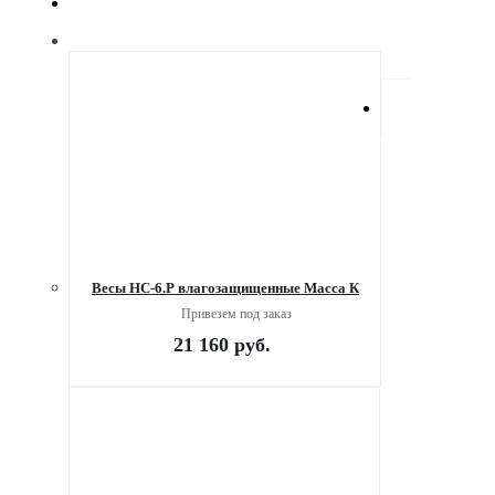
Весы HC-6.P влагозащищенные Масса К
Привезем под заказ
21 160
руб.