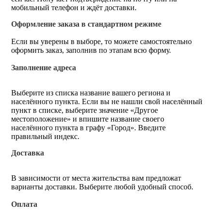
мобильный телефон и ждёт доставки.
Оформление заказа в стандартном режиме
Если вы уверены в выборе, то можете самостоятельно
оформить заказ, заполнив по этапам всю форму.
Заполнение адреса
Выберите из списка название вашего региона и
населённого пункта. Если вы не нашли свой населённый
пункт в списке, выберите значение «Другое
местоположение» и впишите название своего
населённого пункта в графу «Город». Введите
правильный индекс.
Доставка
В зависимости от места жительства вам предложат
варианты доставки. Выберите любой удобный способ.
Оплата