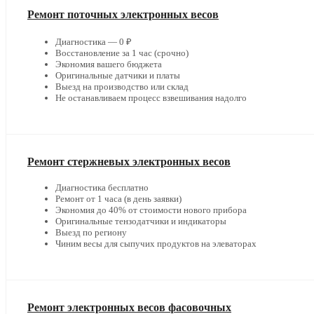
Ремонт поточных электронных весов
Диагностика — 0 ₽
Восстановление за 1 час (срочно)
Экономия вашего бюджета
Оригинальные датчики и платы
Выезд на производство или склад
Не останавливаем процесс взвешивания надолго
Ремонт стержневых электронных весов
Диагностика бесплатно
Ремонт от 1 часа (в день заявки)
Экономия до 40% от стоимости нового прибора
Оригинальные тензодатчики и индикаторы
Выезд по региону
Чиним весы для сыпучих продуктов на элеваторах
Ремонт электронных весов фасовочных