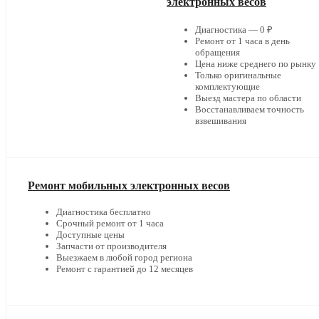
электронных весов
Диагностика — 0 ₽
Ремонт от 1 часа в день
обращения
Цена ниже среднего по рынку
Только оригинальные
комплектующие
Выезд мастера по области
Восстанавливаем точность
взвешивания
Ремонт мобильных электронных весов
Диагностика бесплатно
Срочный ремонт от 1 часа
Доступные цены
Запчасти от производителя
Выезжаем в любой город региона
Ремонт с гарантией до 12 месяцев