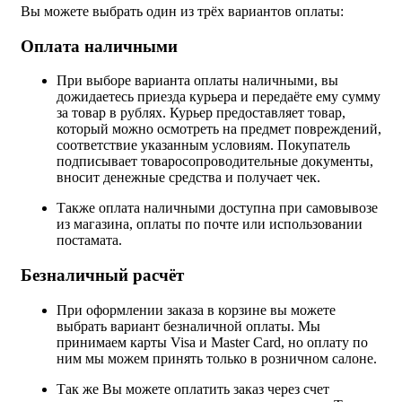
Вы можете выбрать один из трёх вариантов оплаты:
Оплата наличными
При выборе варианта оплаты наличными, вы
дожидаетесь приезда курьера и передаёте ему сумму
за товар в рублях. Курьер предоставляет товар,
который можно осмотреть на предмет повреждений,
соответствие указанным условиям. Покупатель
подписывает товаросопроводительные документы,
вносит денежные средства и получает чек.
Также оплата наличными доступна при самовывозе
из магазина, оплаты по почте или использовании
постамата.
Безналичный расчёт
При оформлении заказа в корзине вы можете
выбрать вариант безналичной оплаты. Мы
принимаем карты Visa и Master Card, но оплату по
ним мы можем принять только в розничном салоне.
Так же Вы можете оплатить заказ через счет