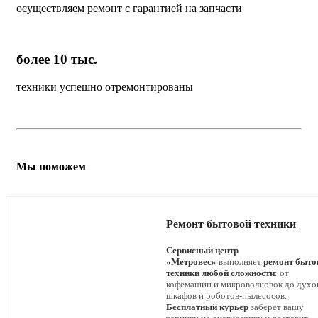
осуществляем ремонт с гарантией на запчасти
более 10 тыс.
техники успешно отремонтированы
Мы поможем
Ремонт бытовой техники
Сервисный центр
«Метровес»
выполняет
ремонт быто
техники любой сложности
: от
кофемашин и микроволновок до дух
шкафов и роботов-пылесосов.
Бесплатный курьер
заберет вашу