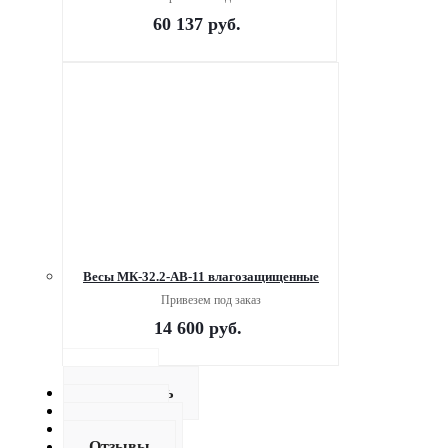
60 137
руб.
Весы МК-32.2-АВ-11 влагозащищенные
Привезем под заказ
14 600
руб.
Описание
Как купить
Оплата
Доставка
Отзывы