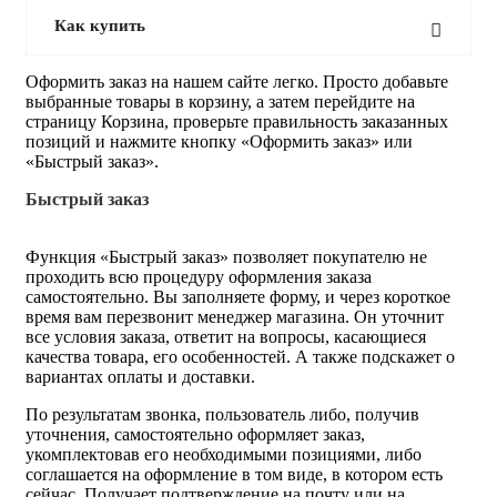
Как купить
Оформить заказ на нашем сайте легко. Просто добавьте
выбранные товары в корзину, а затем перейдите на
страницу Корзина, проверьте правильность заказанных
позиций и нажмите кнопку «Оформить заказ» или
«Быстрый заказ».
Быстрый заказ
Функция «Быстрый заказ» позволяет покупателю не
проходить всю процедуру оформления заказа
самостоятельно. Вы заполняете форму, и через короткое
время вам перезвонит менеджер магазина. Он уточнит
все условия заказа, ответит на вопросы, касающиеся
качества товара, его особенностей. А также подскажет о
вариантах оплаты и доставки.
По результатам звонка, пользователь либо, получив
уточнения, самостоятельно оформляет заказ,
укомплектовав его необходимыми позициями, либо
соглашается на оформление в том виде, в котором есть
сейчас. Получает подтверждение на почту или на