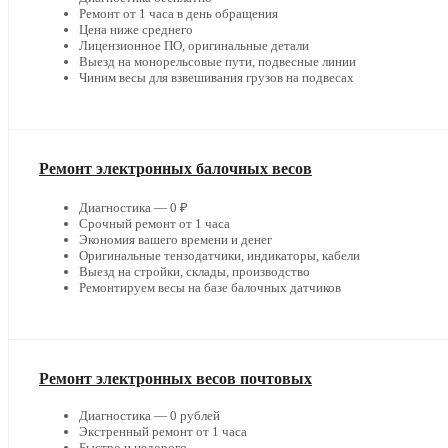
Ремонт от 1 часа в день обращения
Цена ниже среднего
Лицензионное ПО, оригинальные детали
Выезд на монорельсовые пути, подвесные линии
Чиним весы для взвешивания грузов на подвесах
Ремонт электронных балочных весов
Диагностика — 0 ₽
Срочный ремонт от 1 часа
Экономия вашего времени и денег
Оригинальные тензодатчики, индикаторы, кабели
Выезд на стройки, склады, производство
Ремонтируем весы на базе балочных датчиков
Ремонт электронных весов почтовых
Диагностика — 0 рублей
Экстренный ремонт от 1 часа
Быстро и недорого