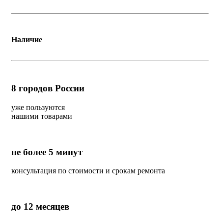
Наличие
8
городов России
уже пользуются
нашими товарами
не более 5 минут
консультация по стоимости и срокам ремонта
до 12 месяцев