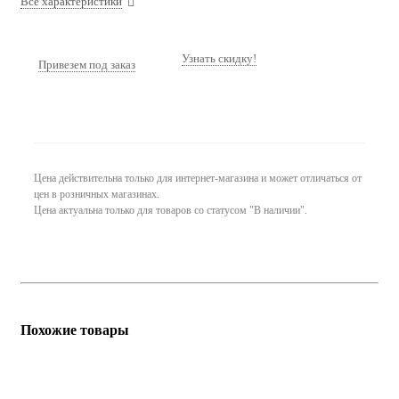
Все характеристики
Узнать скидку!
Привезем под заказ
Цена действительна только для интернет-магазина и может отличаться от
цен в розничных магазинах.
Цена актуальна только для товаров со статусом "В наличии".
Похожие товары