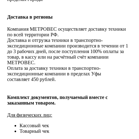
Доставка в регионы
Компания МЕТРОВЕС осуществляет доставку техники
по всей территории РФ.
Доставка и отгрузка техники в транспортно-
экспедиционные компании производится в течении от 1
до 3 рабочих дней, после поступления 100% оплаты за
товар, в кассу или на расчётный счёт компании
МЕТРОВЕС.
Оплата за доставку техники в транспортно-
экспедиционные компании в пределах Уфы
составляет 450 рублей.
Комплект документов, получаемый вместе с
заказанным товаром.
Для физических лиц:
Кассовый чек
Товарный чек