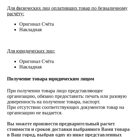
Для физических лиц оплативших товар по безналичному
расчёту:
Оригинал Счёта
Накладная
Для юридических лиц:
Оригинал Счёта
Накладная
Получение товара юридическим лицом
При получении товара лицо представляющее
организацию, обязано предоставить: печать или разовую
доверенность на получение товара, паспорт.
При отсутствии соответствующих документов товар на
организацию не выдается.
Вы можете произвести предварительный расчет
стоимости и сроков доставки выбранного Вами товара
в Ваш город, выбрав одну из ниже представленных