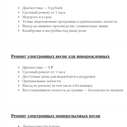
Диагностика — 0 рублей
Срочный ремонт от 1 часа
Недорого и в срок
Только лицензионные программы и оригинальные запчасти
Выезд на пищевое производство, упаковочные линии
Калибровка и настройка под ваши дозы
Ремонт электронных весов для новорожденных
Диагностика — 0 ₽
Срочный ремонт от 1 часа
Доступные цены для медцентров и роддомов
Оригинальные запчасти
Выезд по региону (в том числе в больницы)
Восстанавливаем точность до грамма — безопасность малыша
Ремонт электронных монорельсовых весов
Диагностика бесплатно