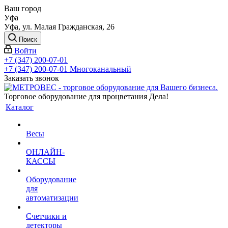
Ваш город
Уфа
Уфа, ул. Малая Гражданская, 26
Поиск
Войти
+7 (347) 200-07-01
+7 (347) 200-07-01
Многоканальный
Заказать звонок
Торговое оборудование для процветания Дела!
Каталог
Весы
ОНЛАЙН-
КАССЫ
Оборудование
для
автоматизации
Счетчики и
детекторы