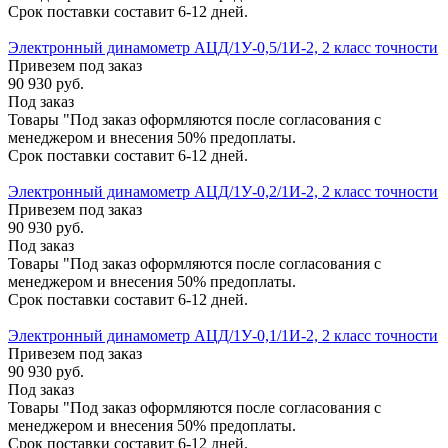
Срок поставки составит 6-12 дней.
Электронный динамометр АЦД/1У-0,5/1И-2, 2 класс точности
Привезем под заказ
90 930
руб.
Под заказ
Товары "Под заказ оформляются после согласования с
менеджером и внесения 50% предоплаты.
Срок поставки составит 6-12 дней.
Электронный динамометр АЦД/1У-0,2/1И-2, 2 класс точности
Привезем под заказ
90 930
руб.
Под заказ
Товары "Под заказ оформляются после согласования с
менеджером и внесения 50% предоплаты.
Срок поставки составит 6-12 дней.
Электронный динамометр АЦД/1У-0,1/1И-2, 2 класс точности
Привезем под заказ
90 930
руб.
Под заказ
Товары "Под заказ оформляются после согласования с
менеджером и внесения 50% предоплаты.
Срок поставки составит 6-12 дней.