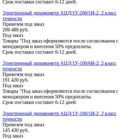
Срок поставки составит 6-12 дней.
Электронный динамометр АЦД/1У-200/1И-2, 2 класс
точности
Привезем под заказ
209 480
руб.
Под заказ
Товары "Под заказ оформляются после согласования с
менеджером и внесения 50% предоплаты.
Срок поставки составит 6-12 дней.
Электронный динамометр АЦД/1У-100/6И-2, 2 класс
точности
Привезем под заказ
191 420
руб.
Под заказ
Товары "Под заказ оформляются после согласования с
менеджером и внесения 50% предоплаты.
Срок поставки составит 6-12 дней.
Электронный динамометр АЦД/1У-100/1И-2, 2 класс
точности
Привезем под заказ
145 430
руб.
Под заказ