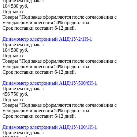
Привезем под заказ
104 580
руб.
Под заказ
Товары "Под заказ оформляются после согласования с
менеджером и внесения 50% предоплаты.
Срок поставки составит 6-12 дней.
Динамометр электронный АЦД/1У-2/1И-1
Привезем под заказ
104 580
руб.
Под заказ
Товары "Под заказ оформляются после согласования с
менеджером и внесения 50% предоплаты.
Срок поставки составит 6-12 дней.
Динамометр электронный АЦД/1У-500/6И-1
Привезем под заказ
456 750
руб.
Под заказ
Товары "Под заказ оформляются после согласования с
менеджером и внесения 50% предоплаты.
Срок поставки составит 6-12 дней.
Динамометр электронный АЦД/1У-100/1И-1
Привезем под заказ