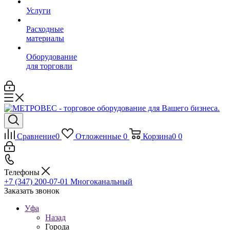
Услуги
Расходные
материалы
Оборудование
для торговли
Сравнение
0
Отложенные
0
Корзина
0
0
Телефоны
+7 (347) 200-07-01
Многоканальный
Заказать звонок
Уфа
Назад
Города