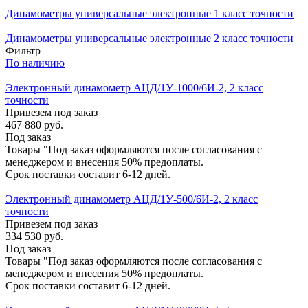
Динамометры универсальные электронные 1 класс точности
Динамометры универсальные электронные 2 класс точности
Фильтр
По наличию
Электронный динамометр АЦД/1У-1000/6И-2, 2 класс
точности
Привезем под заказ
467 880
руб.
Под заказ
Товары "Под заказ оформляются после согласования с
менеджером и внесения 50% предоплаты.
Срок поставки составит 6-12 дней.
Электронный динамометр АЦД/1У-500/6И-2, 2 класс
точности
Привезем под заказ
334 530
руб.
Под заказ
Товары "Под заказ оформляются после согласования с
менеджером и внесения 50% предоплаты.
Срок поставки составит 6-12 дней.