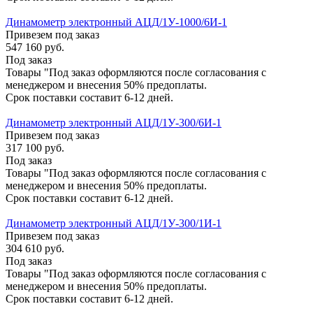
Динамометр электронный АЦД/1У-1000/6И-1
Привезем под заказ
547 160
руб.
Под заказ
Товары "Под заказ оформляются после согласования с
менеджером и внесения 50% предоплаты.
Срок поставки составит 6-12 дней.
Динамометр электронный АЦД/1У-300/6И-1
Привезем под заказ
317 100
руб.
Под заказ
Товары "Под заказ оформляются после согласования с
менеджером и внесения 50% предоплаты.
Срок поставки составит 6-12 дней.
Динамометр электронный АЦД/1У-300/1И-1
Привезем под заказ
304 610
руб.
Под заказ
Товары "Под заказ оформляются после согласования с
менеджером и внесения 50% предоплаты.
Срок поставки составит 6-12 дней.