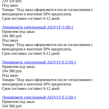
229 320
руб.
Под заказ
Товары "Под заказ оформляются после согласования с
менеджером и внесения 50% предоплаты.
Срок поставки составит 6-12 дней.
Динамометр электронный АЦД/1У-1/1И-1
Привезем под заказ
104 580
руб.
Под заказ
Товары "Под заказ оформляются после согласования с
менеджером и внесения 50% предоплаты.
Срок поставки составит 6-12 дней.
Динамометр электронный АЦД/1У-0,5/1И-1
Привезем под заказ
104 580
руб.
Под заказ
Товары "Под заказ оформляются после согласования с
менеджером и внесения 50% предоплаты.
Срок поставки составит 6-12 дней.
Динамометр электронный АЦД/1У-0,2/1И-1
Привезем под заказ
104 580
руб.