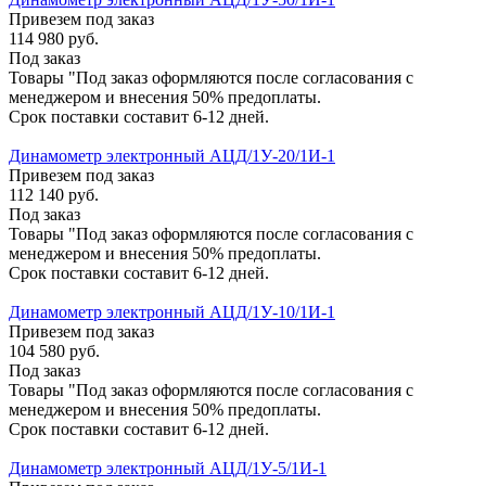
Привезем под заказ
114 980
руб.
Под заказ
Товары "Под заказ оформляются после согласования с
менеджером и внесения 50% предоплаты.
Срок поставки составит 6-12 дней.
Динамометр электронный АЦД/1У-20/1И-1
Привезем под заказ
112 140
руб.
Под заказ
Товары "Под заказ оформляются после согласования с
менеджером и внесения 50% предоплаты.
Срок поставки составит 6-12 дней.
Динамометр электронный АЦД/1У-10/1И-1
Привезем под заказ
104 580
руб.
Под заказ
Товары "Под заказ оформляются после согласования с
менеджером и внесения 50% предоплаты.
Срок поставки составит 6-12 дней.
Динамометр электронный АЦД/1У-5/1И-1