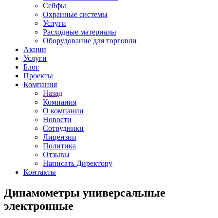
Сейфы
Охранные системы
Услуги
Расходные материалы
Оборудование для торговли
Акции
Услуги
Блог
Проекты
Компания
Назад
Компания
О компании
Новости
Сотрудники
Лицензии
Политика
Отзывы
Написать Директору
Контакты
Динамометры универсальные
электронные