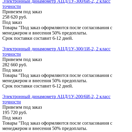
Электронный динамометр АЦД/1У-300/6И-2, 2 класс
точности
Привезем под заказ
258 620
руб.
Под заказ
Товары "Под заказ оформляются после согласования с
менеджером и внесения 50% предоплаты.
Срок поставки составит 6-12 дней.
Электронный динамометр АЦД/1У-300/1И-2, 2 класс
точности
Привезем под заказ
282 660
руб.
Под заказ
Товары "Под заказ оформляются после согласования с
менеджером и внесения 50% предоплаты.
Срок поставки составит 6-12 дней.
Электронный динамометр АЦД/1У-200/6И-2, 2 класс
точности
Привезем под заказ
195 720
руб.
Под заказ
Товары "Под заказ оформляются после согласования с
менеджером и внесения 50% предоплаты.