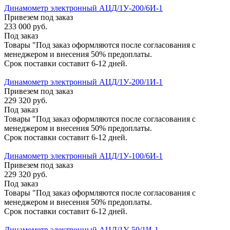
Динамометр электронный АЦД/1У-200/6И-1
Привезем под заказ
233 000
руб.
Под заказ
Товары "Под заказ оформляются после согласования с
менеджером и внесения 50% предоплаты.
Срок поставки составит 6-12 дней.
Динамометр электронный АЦД/1У-200/1И-1
Привезем под заказ
229 320
руб.
Под заказ
Товары "Под заказ оформляются после согласования с
менеджером и внесения 50% предоплаты.
Срок поставки составит 6-12 дней.
Динамометр электронный АЦД/1У-100/6И-1
Привезем под заказ
229 320
руб.
Под заказ
Товары "Под заказ оформляются после согласования с
менеджером и внесения 50% предоплаты.
Срок поставки составит 6-12 дней.
Динамометр электронный АЦД/1У-50/1И-1