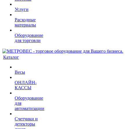
Услуги
Расходные
материалы
Оборудование
для торговли
Каталог
Весы
ОНЛАЙН-
КАССЫ
Оборудование
для
автоматизации
Счетчики и
детекторы