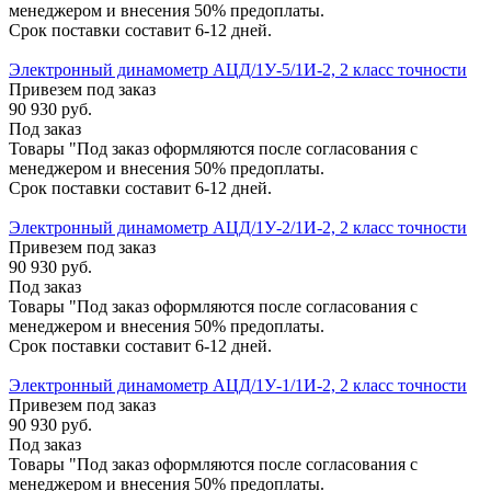
менеджером и внесения 50% предоплаты.
Срок поставки составит 6-12 дней.
Электронный динамометр АЦД/1У-5/1И-2, 2 класс точности
Привезем под заказ
90 930
руб.
Под заказ
Товары "Под заказ оформляются после согласования с
менеджером и внесения 50% предоплаты.
Срок поставки составит 6-12 дней.
Электронный динамометр АЦД/1У-2/1И-2, 2 класс точности
Привезем под заказ
90 930
руб.
Под заказ
Товары "Под заказ оформляются после согласования с
менеджером и внесения 50% предоплаты.
Срок поставки составит 6-12 дней.
Электронный динамометр АЦД/1У-1/1И-2, 2 класс точности
Привезем под заказ
90 930
руб.
Под заказ
Товары "Под заказ оформляются после согласования с
менеджером и внесения 50% предоплаты.