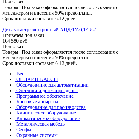
Под заказ
Товары "Под заказ оформляются после согласования с
менеджером и внесения 50% предоплаты.
Срок поставки составит 6-12 дней.
Динамометр электронный АЦД/1У-0,1/1И-1
Привезем под заказ
104 580
руб.
Под заказ
Товары "Под заказ оформляются после согласования с
менеджером и внесения 50% предоплаты.
Срок поставки составит 6-12 дней.
Весы
ОНЛАЙН-КАССЫ
Оборудование для автоматизации
Счетчики и детекторы денег
Программное обеспечение
Кассовые аппараты
Оборудование для производства
Клининговое оборудование
Климатическое оборудование
Металлическая мебель
Сейфы
Охранные системы