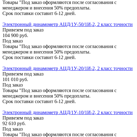
Товары "Под заказ оформляются после согласования с
менеджером и внесения 50% предоплаты.
Срок поставки составит 6-12 дней.
Электронный динамометр АЦД/1У-50/1И-2, 2 класс точности
Привезем под заказ
104 900
руб.
Под заказ
Товары "Под заказ оформляются после согласования с
менеджером и внесения 50% предоплаты.
Срок поставки составит 6-12 дней.
Электронный динамометр АЦД/1У-20/1И-2, 2 класс точности
Привезем под заказ
101 010
руб.
Под заказ
Товары "Под заказ оформляются после согласования с
менеджером и внесения 50% предоплаты.
Срок поставки составит 6-12 дней.
Электронный динамометр АЦД/1У-10/1И-2, 2 класс точности
Привезем под заказ
92 610
руб.
Под заказ
Товары "Под заказ оформляются после согласования с