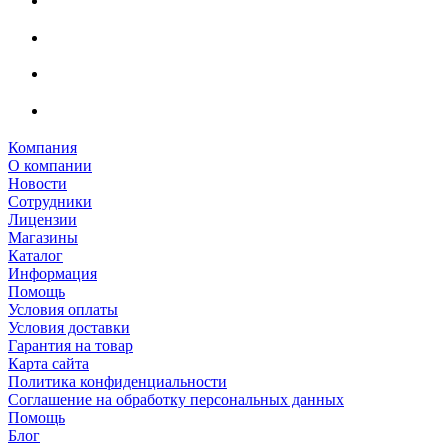
Компания
О компании
Новости
Сотрудники
Лицензии
Магазины
Каталог
Информация
Помощь
Условия оплаты
Условия доставки
Гарантия на товар
Карта сайта
Политика конфиденциальности
Соглашение на обработку персональных данных
Помощь
Блог