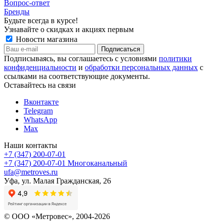
Вопрос-ответ
Бренды
Будьте всегда в курсе!
Узнавайте о скидках и акциях первым
Новости магазина
Подписываясь, вы соглашаетесь с условиями
политики
конфиденциальности
и
обработки персональных данных
с
ссылками на соответствующие документы.
Оставайтесь на связи
Вконтакте
Telegram
WhatsApp
Max
Наши контакты
+7 (347) 200-07-01
+7 (347) 200-07-01
Многоканальный
ufa@metroves.ru
Уфа, ул. Малая Гражданская, 26
© ООО «Метровес», 2004-2026